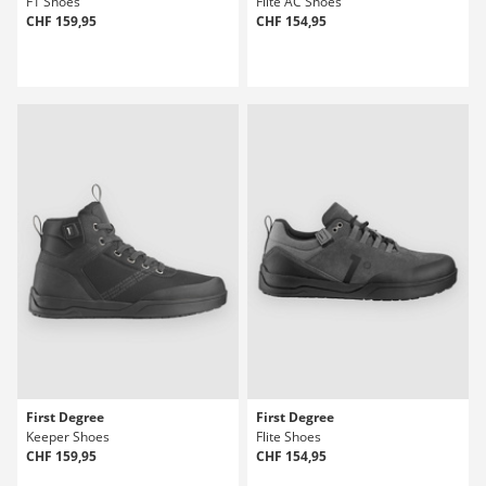
F1 Shoes
Flite AC Shoes
CHF 159,95
CHF 154,95
First Degree
First Degree
Keeper Shoes
Flite Shoes
CHF 159,95
CHF 154,95