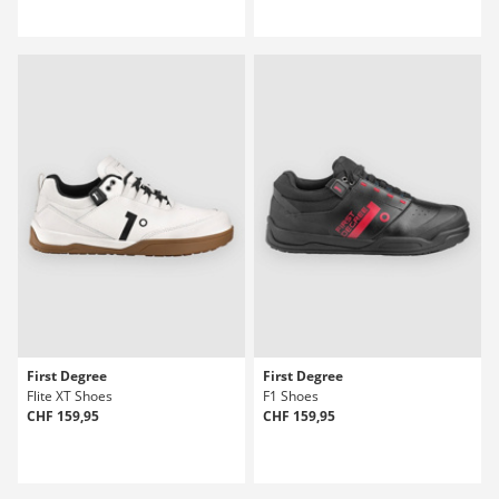
First Degree
First Degree
Flite XT Shoes
F1 Shoes
CHF 159,95
CHF 159,95