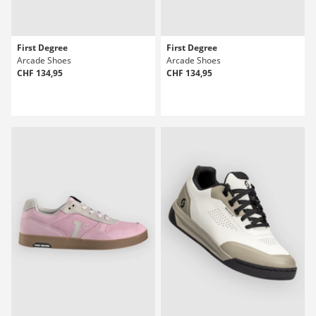
First Degree
First Degree
Arcade Shoes
Arcade Shoes
CHF 134,95
CHF 134,95