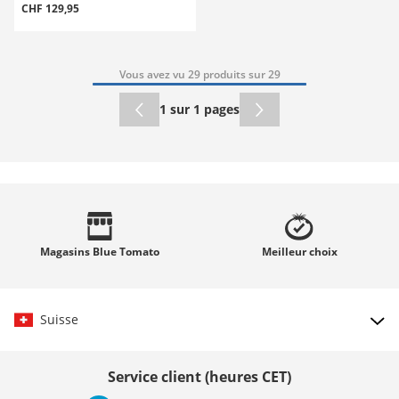
CHF 129,95
Vous avez vu 29 produits sur 29
1 sur 1 pages
Magasins
Blue Tomato
Meilleur
choix
Suisse
Choisir le pays
Service client (heures CET)