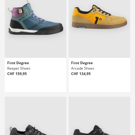
First Degree
First Degree
Keeper Shoes
Arcade Shoes
CHF 159,95
CHF 134,95