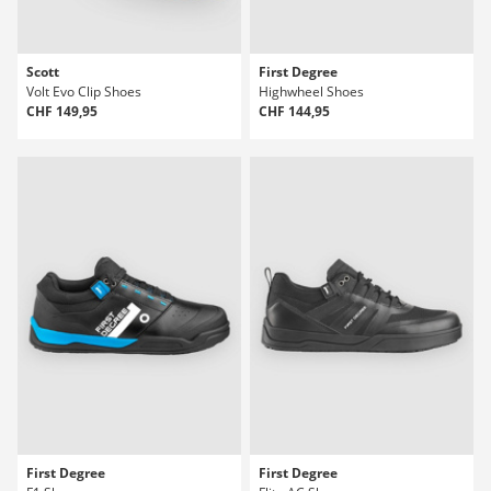
Scott
First Degree
Volt Evo Clip Shoes
Highwheel Shoes
CHF 149,95
CHF 144,95
First Degree
First Degree