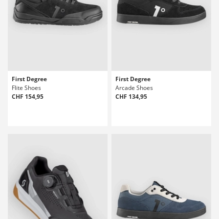
First Degree
First Degree
Flite Shoes
Arcade Shoes
CHF 154,95
CHF 134,95