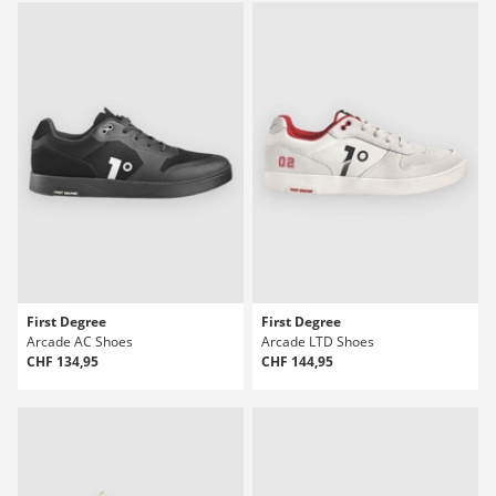
First Degree
First Degree
Arcade AC Shoes
Arcade LTD Shoes
CHF 134,95
CHF 144,95