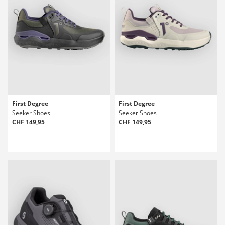
First Degree
First Degree
Seeker Shoes
Seeker Shoes
CHF 149,95
CHF 149,95