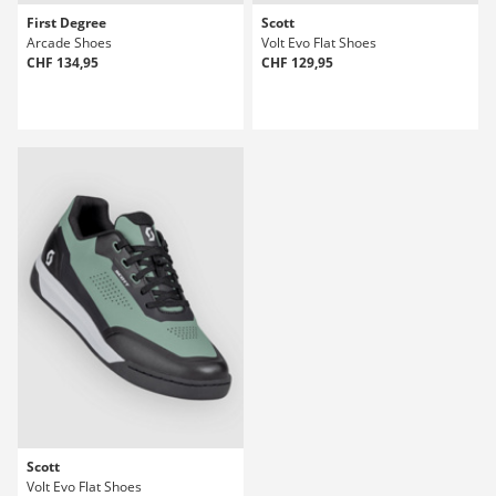
First Degree
Scott
Arcade Shoes
Volt Evo Flat Shoes
CHF 134,95
CHF 129,95
Scott
Volt Evo Flat Shoes