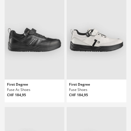
First Degree
First Degree
Fuse Ac Shoes
Fuse Shoes
CHF 184,95
CHF 184,95