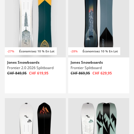
-27%
Économisez 10 % En Lot
-28%
Économisez 10 % En Lot
Jones Snowboards
Jones Snowboards
Frontier 2.0 2026 Splitboard
Frontier Splitboard
CHF 849,95
CHF 619,95
CHF 869,95
CHF 629,95