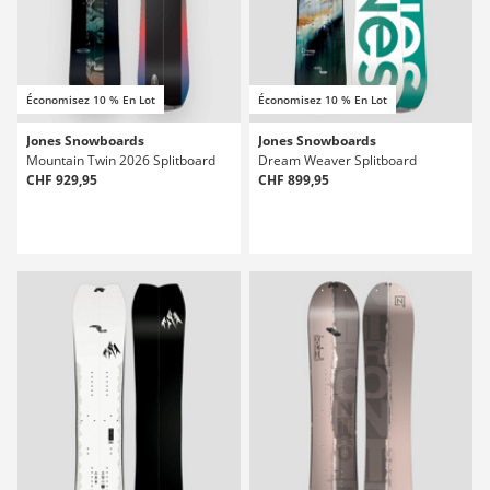
Économisez 10 % En Lot
Économisez 10 % En Lot
Jones Snowboards
Jones Snowboards
Mountain Twin 2026 Splitboard
Dream Weaver Splitboard
CHF 929,95
CHF 899,95