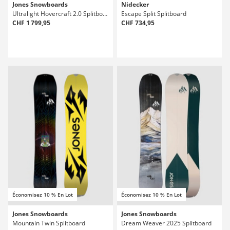
Jones Snowboards
Nidecker
Ultralight Hovercraft 2.0 Splitboard
Escape Split Splitboard
CHF 1 799,95
CHF 734,95
Économisez 10 % En Lot
Économisez 10 % En Lot
Jones Snowboards
Jones Snowboards
Mountain Twin Splitboard
Dream Weaver 2025 Splitboard