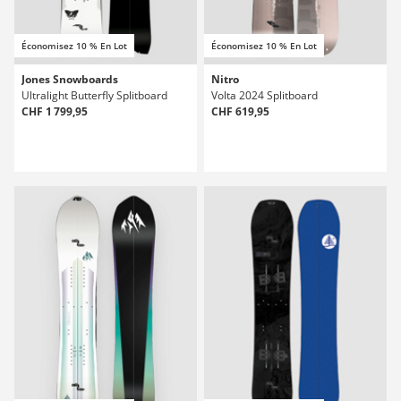
Économisez 10 % En Lot
Économisez 10 % En Lot
Jones Snowboards
Nitro
Ultralight Butterfly Splitboard
Volta 2024 Splitboard
CHF 1 799,95
CHF 619,95