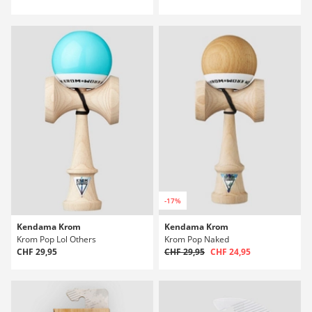
-17%
Kendama Krom
Kendama Krom
Krom Pop Lol Others
Krom Pop Naked
CHF 29,95
CHF 29,95
CHF 24,95