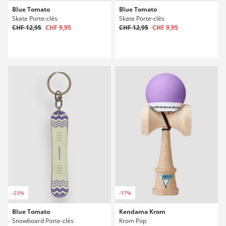
Blue Tomato
Blue Tomato
Skate Porte-clés
Skate Porte-clés
CHF 12,95
CHF 9,95
CHF 12,95
CHF 9,95
-23%
-17%
Blue Tomato
Kendama Krom
Snowboard Porte-clés
Krom Pop