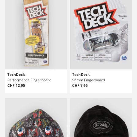
TechDeck
TechDeck
Performance Fingerboard
96mm Fingerboard
CHF 12,95
CHF 7,95