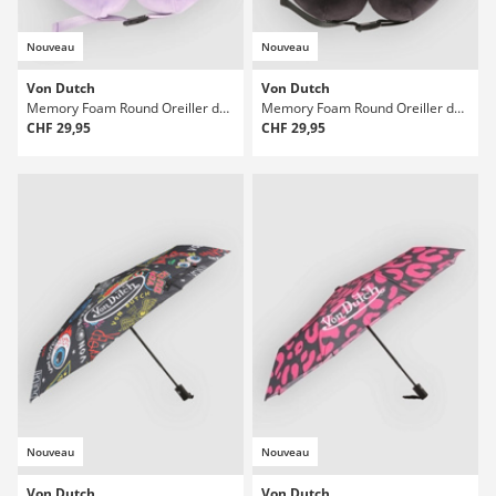
Nouveau
Nouveau
Von Dutch
Von Dutch
Memory Foam Round Oreiller de voyage
Memory Foam Round Oreiller de voyage
CHF 29,95
CHF 29,95
Nouveau
Nouveau
Von Dutch
Von Dutch