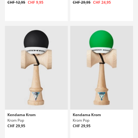
CHF 12,95
CHF 9,95
CHF 29,95
CHF 24,95
Kendama Krom
Kendama Krom
Krom Pop
Krom Pop
CHF 29,95
CHF 29,95