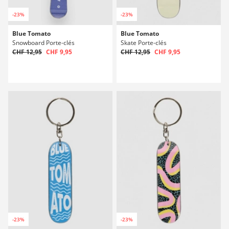
-23%
-23%
Blue Tomato
Blue Tomato
Snowboard Porte-clés
Skate Porte-clés
CHF 12,95
CHF 9,95
CHF 12,95
CHF 9,95
-23%
-23%