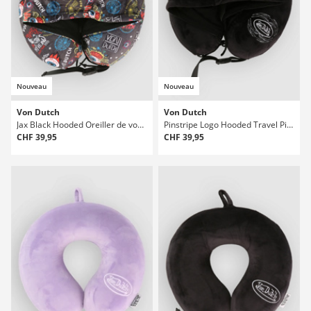
Nouveau
Nouveau
Von Dutch
Von Dutch
Jax Black Hooded Oreiller de voyage
Pinstripe Logo Hooded Travel Pillow
CHF 39,95
CHF 39,95