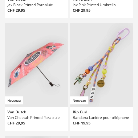
Jax Black Printed Parapluie
Jax Pink Printed Umbrella
CHF 29,95
CHF 29,95
Nouveau
Nouveau
Von Dutch
Rip Curl
Von Cheetah Printed Parapluie
Bandana Lanière pour téléphone
CHF 29,95
CHF 19,95