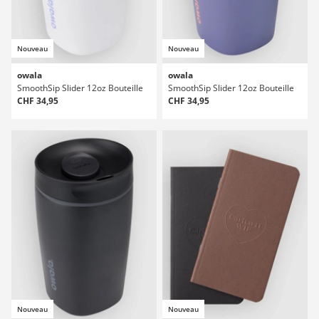
Nouveau
Nouveau
owala
owala
SmoothSip Slider 12oz Bouteille
SmoothSip Slider 12oz Bouteille
CHF 34,95
CHF 34,95
Nouveau
Nouveau