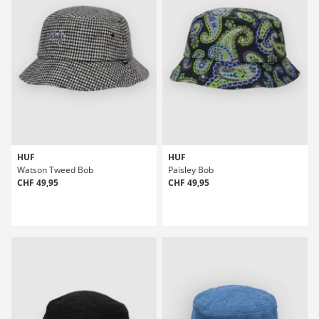
HUF
HUF
Watson Tweed Bob
Paisley Bob
CHF 49,95
CHF 49,95