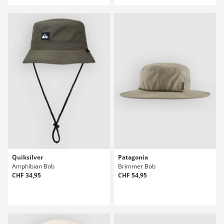
Quiksilver
Patagonia
Amphibian Bob
Brimmer Bob
CHF 34,95
CHF 54,95