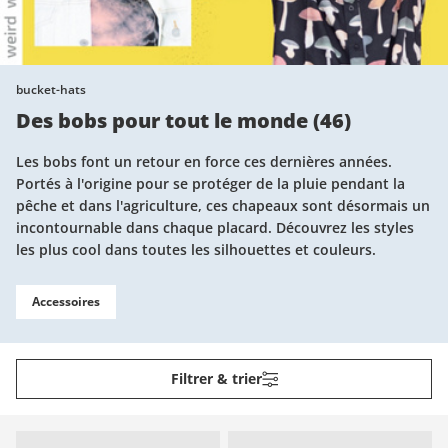
bucket-hats
Des bobs pour tout le monde
(
46
)
Les bobs font un retour en force ces dernières années.
Portés à l'origine pour se protéger de la pluie pendant la
pêche et dans l'agriculture, ces chapeaux sont désormais un
incontournable dans chaque placard. Découvrez les styles
les plus cool dans toutes les silhouettes et couleurs.
Accessoires
Filtrer & trier