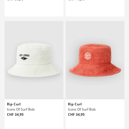
Rip Curl
Rip Curl
Icons Of Surf Bob
Icons Of Surf Bob
CHF 34,95
CHF 34,95