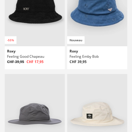
-55%
Nouveau
Roxy
Roxy
Feeling Good Chapeau
Feeling Emby Bob
CHF 39,95
CHF 17,95
CHF 39,95