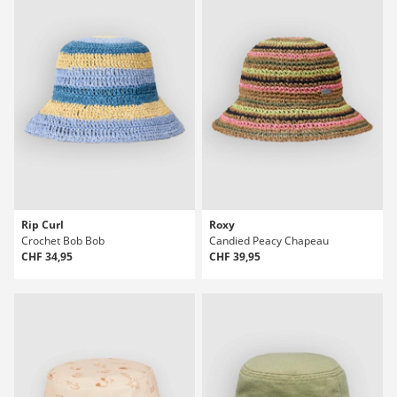
Rip Curl
Roxy
Crochet Bob Bob
Candied Peacy Chapeau
CHF 34,95
CHF 39,95