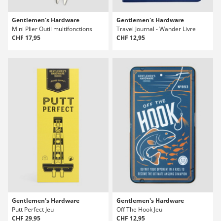
Gentlemen's Hardware
Gentlemen's Hardware
Mini Plier Outil multifonctions
Travel Journal - Wander Livre
CHF 17,95
CHF 12,95
Gentlemen's Hardware
Gentlemen's Hardware
Putt Perfect Jeu
Off The Hook Jeu
CHF 29,95
CHF 12,95