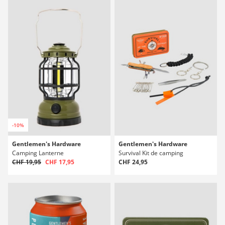
-10%
Gentlemen's Hardware
Gentlemen's Hardware
Camping Lanterne
Survival Kit de camping
CHF 19,95
CHF 17,95
CHF 24,95