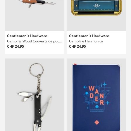
Gentlemen's Hardware
Gentlemen's Hardware
Camping Wood Couverts de poche
Campfire Harmonica
CHF 24,95
CHF 24,95