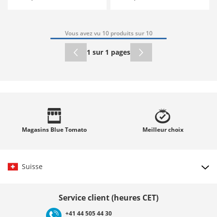
Vous avez vu 10 produits sur 10
1 sur 1 pages
Magasins
Blue Tomato
Meilleur
choix
Suisse
Choisir le pays
Service client (heures CET)
+41 44 505 44 30