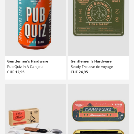
Gentlemen's Hardware
Gentlemen's Hardware
Pub Quiz In A Can Jeu
Ready Trousse de voyage
CHF 12,95
CHF 24,95