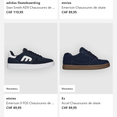
adidas Skateboarding
etnies
Stan Smith ADV Chaussures de skate
Emerson Chaussures de skate
CHF 119,95
CHF 89,95
Nouveau
Nouveau
etnies
Es
Emerson X FOS Chaussures de skate
Accel Chaussures de skate
CHF 89,95
CHF 89,95