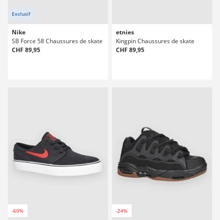
Exclusif
Nike
etnies
SB Force 58 Chaussures de skate
Kingpin Chaussures de skate
CHF 89,95
CHF 89,95
-60%
-24%