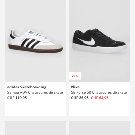
-25%
adidas Skateboarding
Nike
Samba ADV Chaussures de skate
SB Force 58 Chaussures de skate
CHF 119,95
CHF 86,95
CHF 64,95