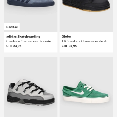
Nouveau
adidas Skateboarding
Globe
Glenburn Chaussures de skate
Tilt Sneakers Chaussures de skate
CHF 84,95
CHF 94,95