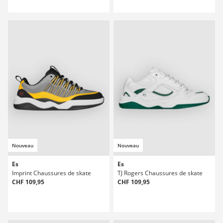
Nouveau
Nouveau
Es
Es
Imprint Chaussures de skate
TJ Rogers Chaussures de skate
CHF 109,95
CHF 109,95