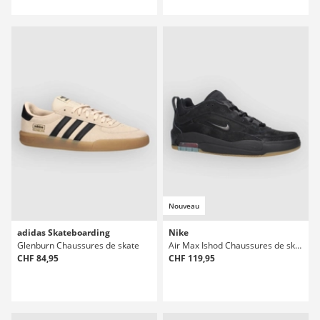
Nouveau
adidas Skateboarding
Nike
Glenburn Chaussures de skate
Air Max Ishod Chaussures de skate
CHF 84,95
CHF 119,95