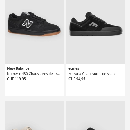
New Balance
etnies
Numeric 480 Chaussures de skate
Marana Chaussures de skate
CHF 119,95
CHF 94,95