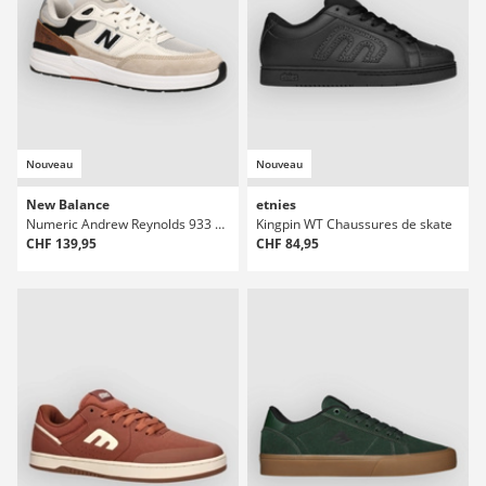
Nouveau
Nouveau
New Balance
etnies
Numeric Andrew Reynolds 933 Chaussures de skate
Kingpin WT Chaussures de skate
CHF 139,95
CHF 84,95