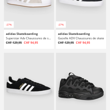
-27%
-27%
adidas Skateboarding
adidas Skateboarding
Superstar Adv Chaussures de skate
Gazelle ADV Chaussures de skate
CHF 129,95
CHF 94,95
CHF 129,95
CHF 94,95