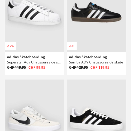
-17%
-8%
adidas Skateboarding
adidas Skateboarding
Superstar Adv Chaussures de skate
Samba ADV Chaussures de skate
CHF 119,95
CHF 99,95
CHF 129,95
CHF 119,95