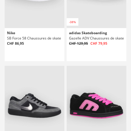
-38%
Nike
adidas Skateboarding
SB Force 58 Chaussures de skate
Gazelle ADV Chaussures de skate
CHF 86,95
CHF 129,95
CHF 79,95