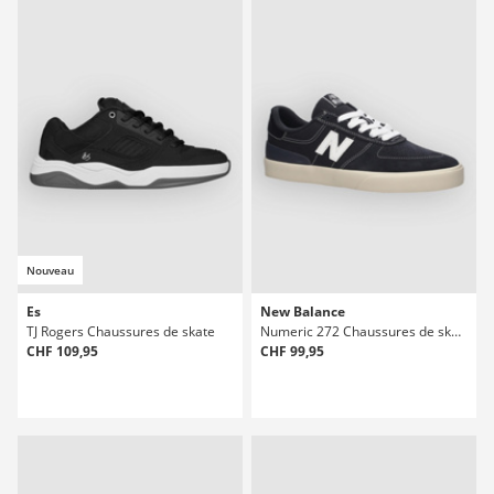
Nouveau
Es
New Balance
TJ Rogers Chaussures de skate
Numeric 272 Chaussures de skate
CHF 109,95
CHF 99,95