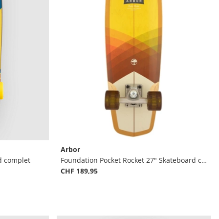
Arbor
d complet
Foundation Pocket Rocket 27" Skateboard complet
CHF 189,95