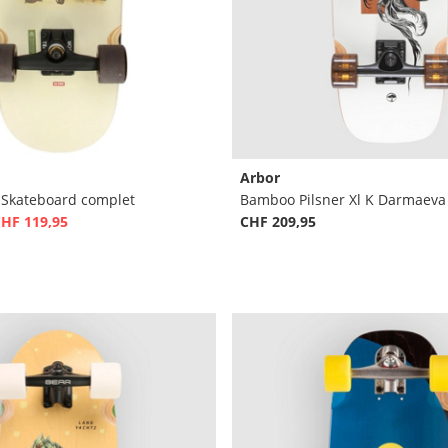
Arbor
" Skateboard complet
HF 119,95
CHF 209,95