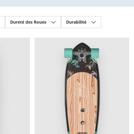
Dureté des Roues
Durabilité