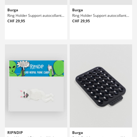
Burga
Burga
Ring Holder Support autocollant pour téléphone
Ring Holder Support autocollant pour téléphone
CHF 29,95
CHF 29,95
RIPNDIP
Burga