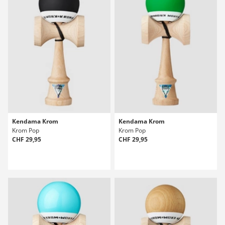
Kendama Krom
Kendama Krom
Krom Pop
Krom Pop
CHF 29,95
CHF 29,95