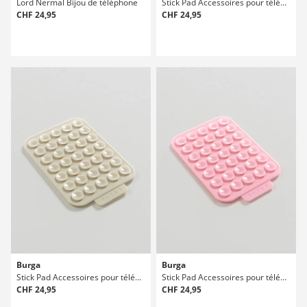
Lord Nermal Bijou de téléphone
Stick Pad Accessoires pour téléphone
CHF 24,95
CHF 24,95
Burga
Burga
Stick Pad Accessoires pour téléphone
Stick Pad Accessoires pour téléphone
CHF 24,95
CHF 24,95