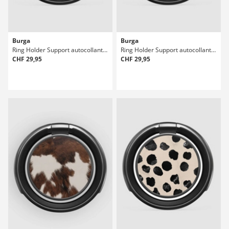
Burga
Burga
Ring Holder Support autocollant pour téléphone
Ring Holder Support autocollant pour téléphone
CHF 29,95
CHF 29,95