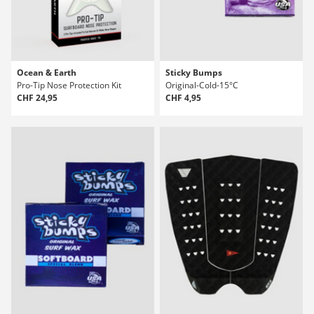
Ocean & Earth
Sticky Bumps
Pro-Tip Nose Protection Kit
Original-Cold-15°C
CHF 24,95
CHF 4,95