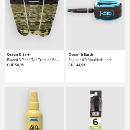
Ocean & Earth
Ocean & Earth
Blazed 3 Piece Tail Traction Rembourrage
Regular 6'0 Moulded Leash
CHF 54,95
CHF 44,95