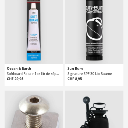
Ocean & Earth
Sun Bum
Softboard Repair 1oz Kit de réparation surf
Signature SPF 30 Lip Baume
CHF 29,95
CHF 8,95