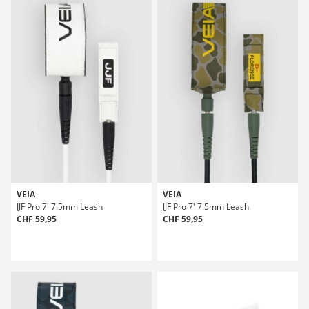
VEIA
VEIA
JJF Pro 7' 7.5mm Leash
JJF Pro 7' 7.5mm Leash
CHF 59,95
CHF 59,95