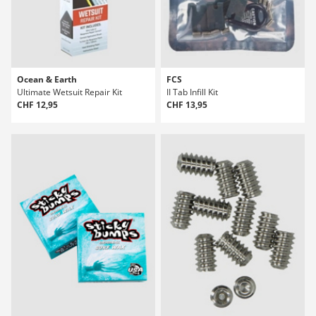
Ocean & Earth
FCS
Ultimate Wetsuit Repair Kit
II Tab Infill Kit
CHF 12,95
CHF 13,95