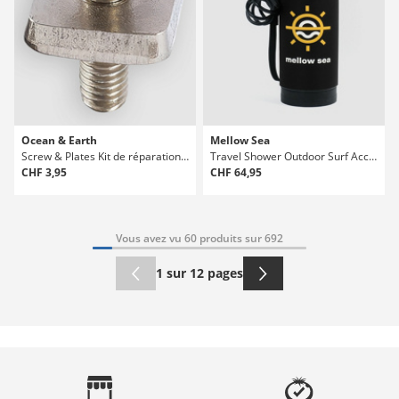
Ocean & Earth
Mellow Sea
Screw & Plates Kit de réparation surf
Travel Shower Outdoor Surf Accessories
CHF 3,95
CHF 64,95
Vous avez vu 60 produits sur 692
1 sur 12 pages