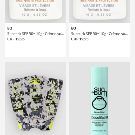
EQ
EQ
Sunstick SPF 50+ 10gr Crème solaire
Sunstick SPF 50+ 10gr Crème solaire
CHF 19,95
CHF 19,95