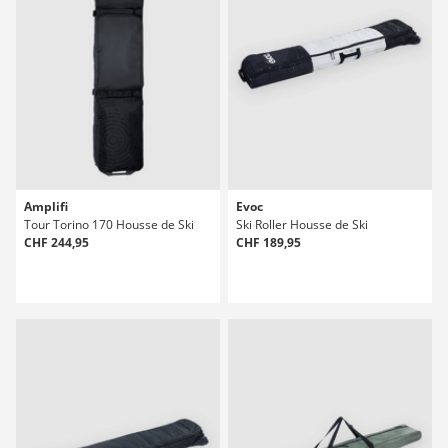
Amplifi
Evoc
Tour Torino 170 Housse de Ski
Ski Roller Housse de Ski
CHF 244,95
CHF 189,95