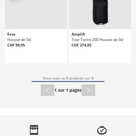
Evoc
Amplifi
Housse de Ski
Tour Torino 200 Housse de Ski
CHF 99,95
CHF 274,95
Vous avez vu 8 produits sur 8
1 sur 1 pages