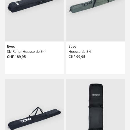
Evoc
Evoc
Ski Roller Housse de Ski
Housse de Ski
CHF 189,95
CHF 99,95