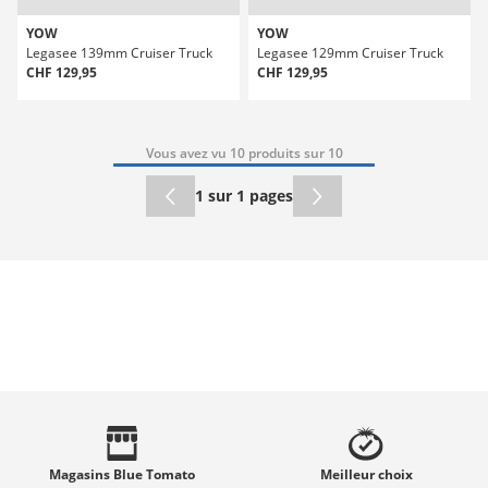
YOW
YOW
Legasee 139mm Cruiser Truck
Legasee 129mm Cruiser Truck
CHF 129,95
CHF 129,95
Vous avez vu 10 produits sur 10
1 sur 1 pages
Magasins
Blue Tomato
Meilleur
choix