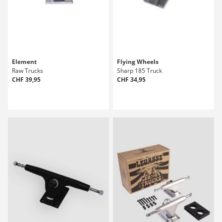
Element
Flying Wheels
Raw Trucks
Sharp 185 Truck
CHF 39,95
CHF 34,95