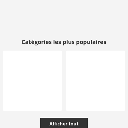
Catégories les plus populaires
Afficher tout