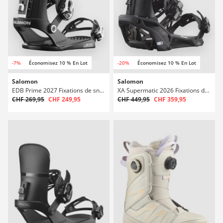
-7%
Économisez 10 % En Lot
-20%
Économisez 10 % En Lot
Salomon
Salomon
EDB Prime 2027 Fixations de snowboard
XA Supermatic 2026 Fixations de snowboard
CHF 269,95
CHF 249,95
CHF 449,95
CHF 359,95