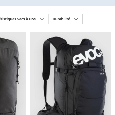
ristiques Sacs à Dos
Durabilité