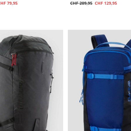
HF 79,95
CHF 209,95
CHF 129,95