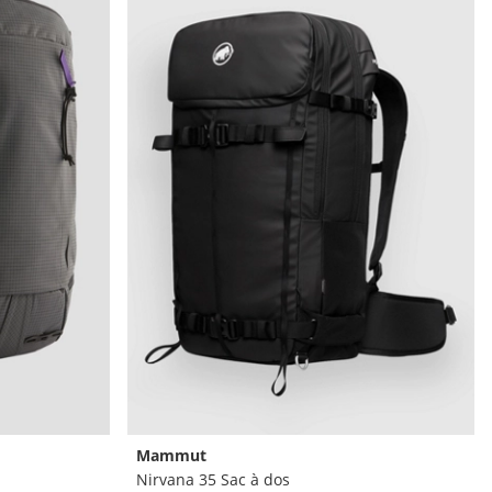
Mammut
Nirvana 35 Sac à dos