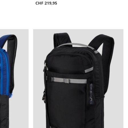
CHF 219,95