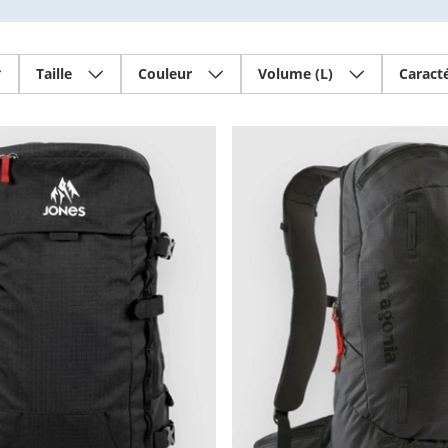
Taille
Couleur
Volume (L)
Caracté