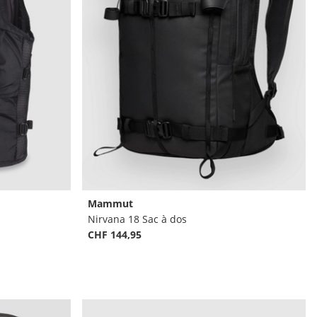
Mammut
Nirvana 18 Sac à dos
CHF 144,95