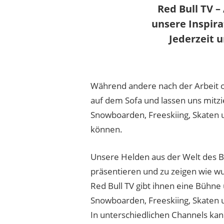
Red Bull TV –
unsere Inspir
Jederzeit 
Während andere nach der Arbeit 
auf dem Sofa und lassen uns mitz
Snowboarden, Freeskiing, Skaten 
können.
Unsere Helden aus der Welt des B
präsentieren und zu zeigen wie wu
Red Bull TV gibt ihnen eine Bühne 
Snowboarden, Freeskiing, Skaten 
In unterschiedlichen Channels kan