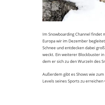
Im Snowboarding Channel findet ma
Europa wir im Dezember begleitet
Schnee und entdecken dabei großa
weckt. Ein weiterer Blockbuster in
dem er sich zu den Wurzeln des S
Außerdem gibt es Shows wie zum Be
Levels seines Sports zu erreichen 