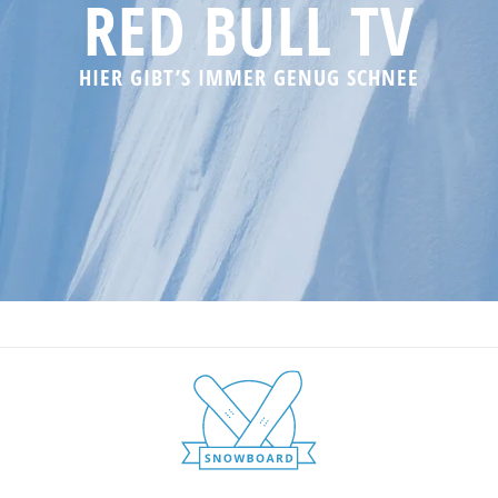
RED BULL TV
HIER GIBT’S IMMER GENUG SCHNEE