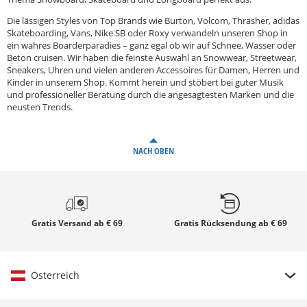
Die lässigen Styles von Top Brands wie Burton, Volcom, Thrasher, adidas
Skateboarding, Vans, Nike SB oder Roxy verwandeln unseren Shop in
ein wahres Boarderparadies – ganz egal ob wir auf Schnee, Wasser oder
Beton cruisen. Wir haben die feinste Auswahl an Snowwear, Streetwear,
Sneakers, Uhren und vielen anderen Accessoires für Damen, Herren und
Kinder in unserem Shop. Kommt herein und stöbert bei guter Musik
und professioneller Beratung durch die angesagtesten Marken und die
neusten Trends.
NACH OBEN
Gratis
Versand ab € 69
Gratis
Rücksendung ab € 69
Österreich