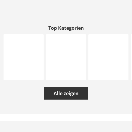
Top Kategorien
Alle zeigen