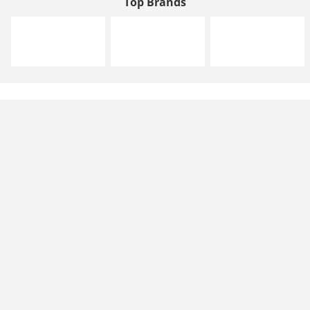
Top Brands