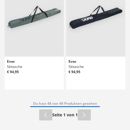
Evoc
Evoc
Skitasche
Skitasche
€ 94,95
€ 94,95
Du hast 48 von 48 Produkten gesehen
Seite 1 von 1