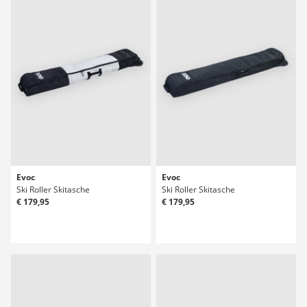
Evoc
Evoc
Ski Roller Skitasche
Ski Roller Skitasche
€ 179,95
€ 179,95