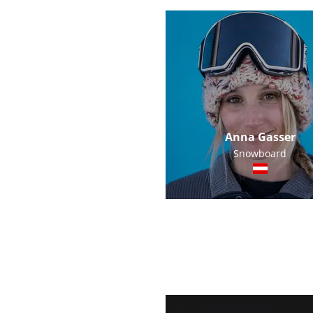
Anna Gasser
Snowboard