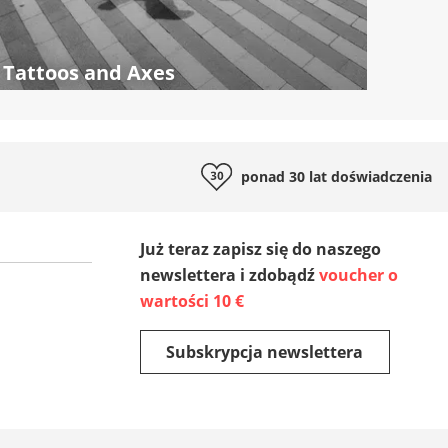
Tattoos and Axes
ponad 30 lat
doświadczenia
Już teraz zapisz się do naszego
newslettera i zdobądź
voucher o
wartości 10 €
Subskrypcja newslettera