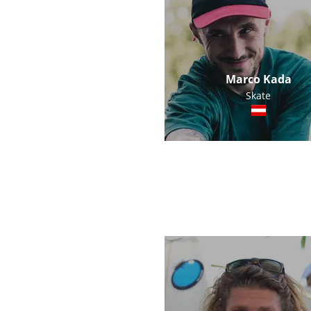
Marco Kada
Skate