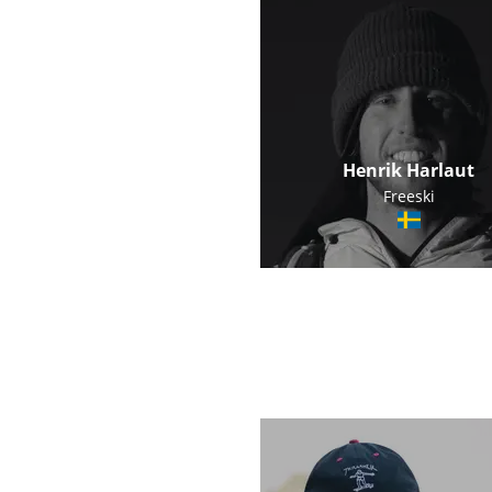
Henrik Harlaut
Freeski