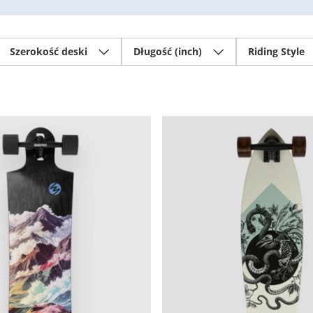
Szerokość deski
Długość (inch)
Riding Style