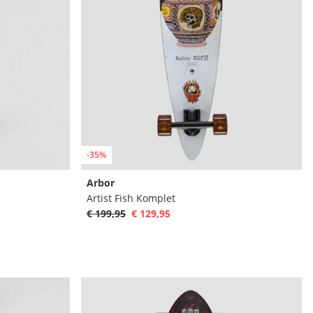
-35%
Arbor
Artist Fish Komplet
€ 199,95
€ 129,95