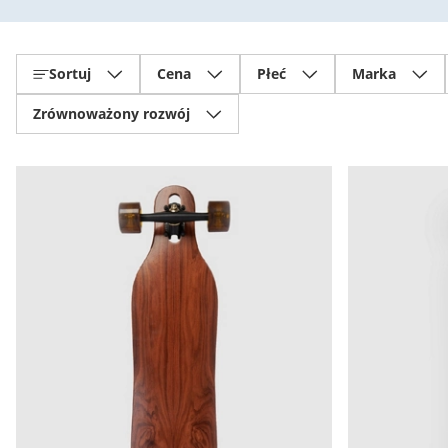
Sortuj
Cena
Płeć
Marka
Zrównoważony rozwój