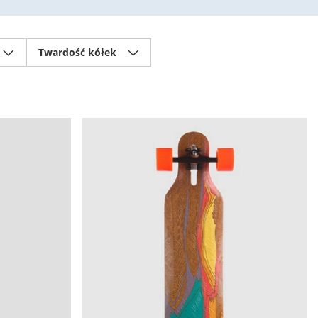
Twardość kółek