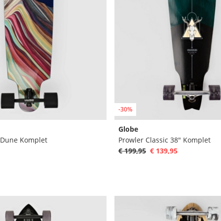
-30%
Globe
- Dune Komplet
Prowler Classic 38" Komplet
€ 199,95
€ 139,95