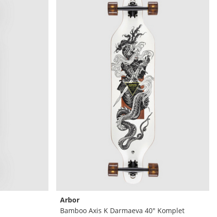
Arbor
Bamboo Axis K Darmaeva 40" Komplet