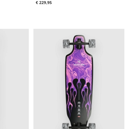
€ 229,95