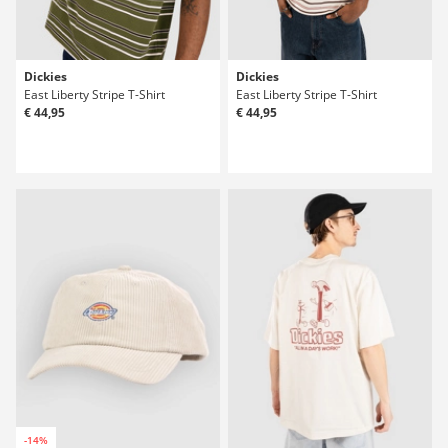
Dickies
Dickies
East Liberty Stripe T-Shirt
East Liberty Stripe T-Shirt
€ 44,95
€ 44,95
-14%