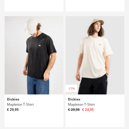
-17%
Dickies
Dickies
Mapleton T-Shirt
Mapleton T-Shirt
€ 29,95
€ 29,95
€ 24,95