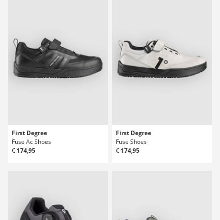
First Degree
First Degree
Fuse Ac Shoes
Fuse Shoes
€ 174,95
€ 174,95