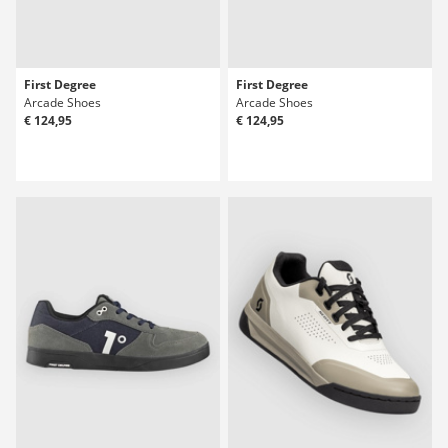
First Degree
First Degree
Arcade Shoes
Arcade Shoes
€ 124,95
€ 124,95