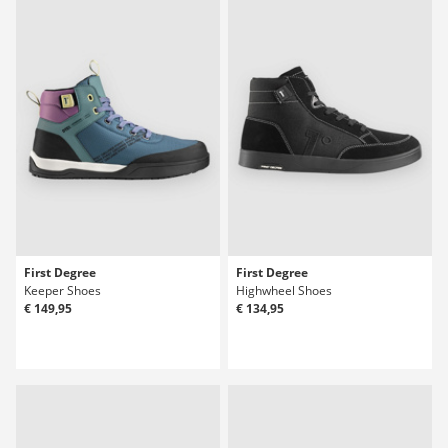
First Degree
First Degree
Keeper Shoes
Highwheel Shoes
€ 149,95
€ 134,95