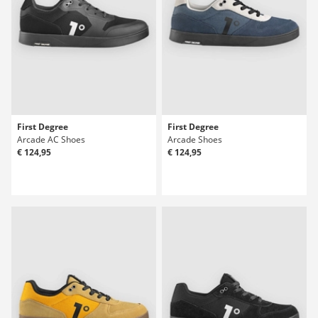
First Degree
First Degree
Arcade AC Shoes
Arcade Shoes
€ 124,95
€ 124,95