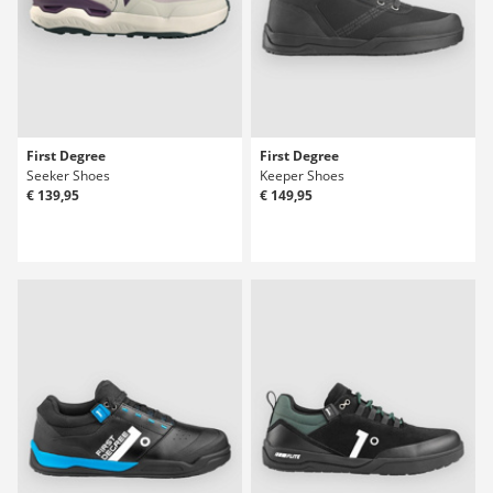
First Degree
First Degree
Seeker Shoes
Keeper Shoes
€ 139,95
€ 149,95