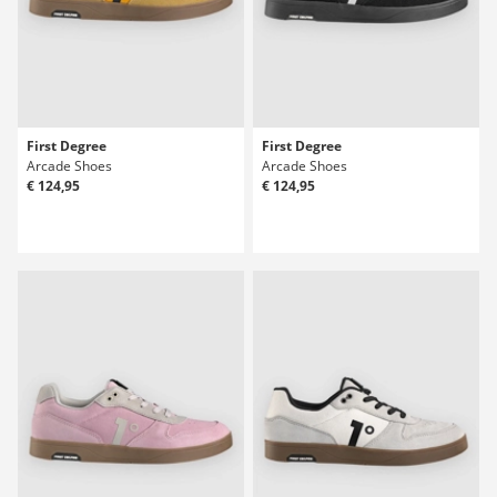
First Degree
First Degree
Arcade Shoes
Arcade Shoes
€ 124,95
€ 124,95