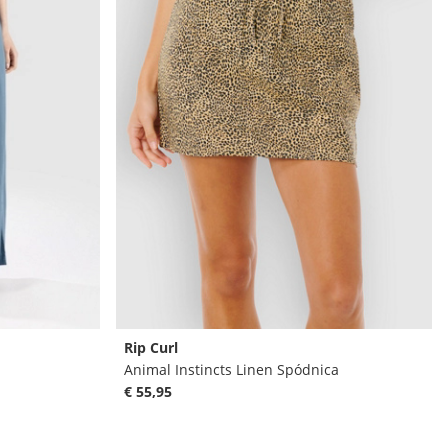
Rip Curl
Animal Instincts Linen Spódnica
€ 55,95