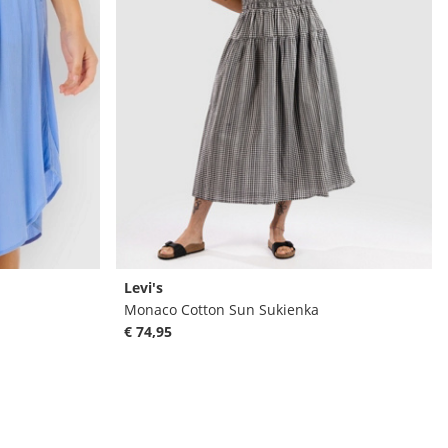
Levi's
Monaco Cotton Sun Sukienka
€ 74,95