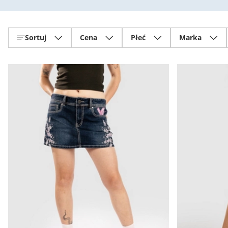
Sortuj
Cena
Płeć
Marka