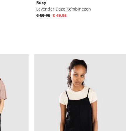
Roxy
Lavender Daze Kombinezon
€ 59,95
€ 49,95