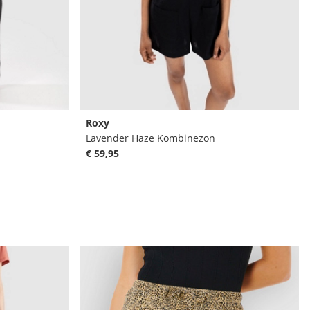
Roxy
Lavender Haze Kombinezon
€ 59,95