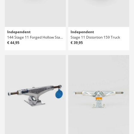
Independent
Independent
144 Stage 11 Forged Hollow Standard Truck
Stage 11 Distortion 159 Truck
€ 44,95
€ 39,95