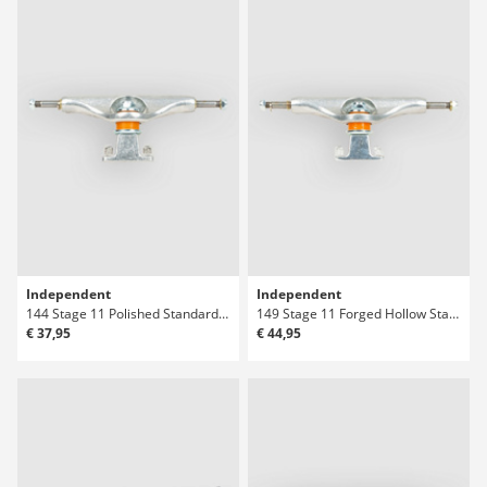
Independent
Independent
144 Stage 11 Polished Standard Truck
149 Stage 11 Forged Hollow Standard Truck
€ 37,95
€ 44,95