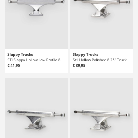
Slappy Trucks
Slappy Trucks
STI Slappy Hollow Low Profile 8.25 Truck
St1 Hollow Polished 8.25" Truck
€ 41,95
€ 39,95