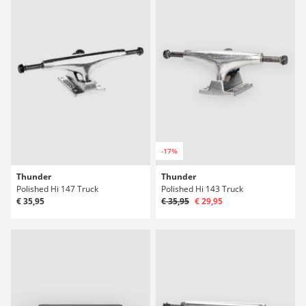
-17%
Thunder
Thunder
Polished Hi 147 Truck
Polished Hi 143 Truck
€ 35,95
€ 35,95
€ 29,95