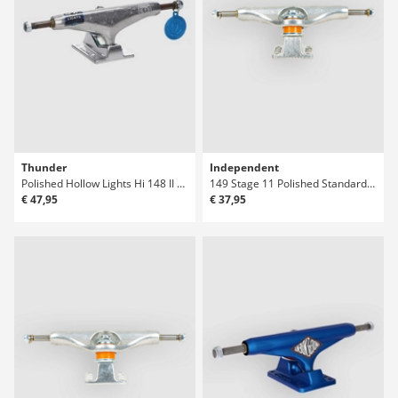
Thunder
Independent
Polished Hollow Lights Hi 148 II Truck
149 Stage 11 Polished Standard Truck
€ 47,95
€ 37,95