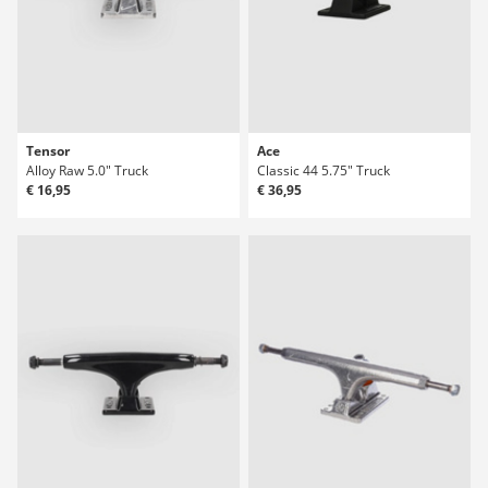
Tensor
Ace
Alloy Raw 5.0" Truck
Classic 44 5.75" Truck
€ 16,95
€ 36,95