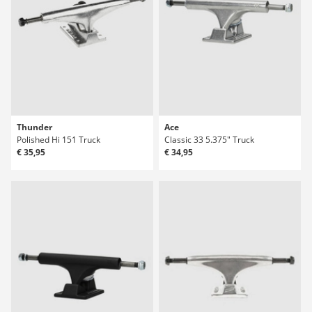
Thunder
Ace
Polished Hi 151 Truck
Classic 33 5.375" Truck
€ 35,95
€ 34,95