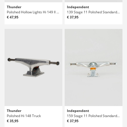
Thunder
Independent
Polished Hollow Lights Hi 149 II Truck
139 Stage 11 Polished Standard Truck
€ 47,95
€ 37,95
Thunder
Independent
Polished Hi 148 Truck
159 Stage 11 Polished Standard Truck
€ 35,95
€ 37,95