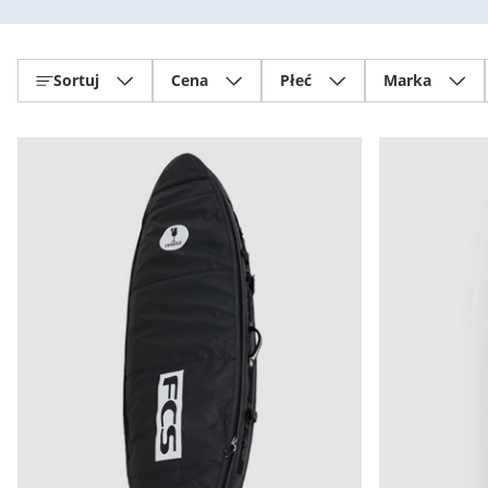
Sortuj
Cena
Płeć
Marka