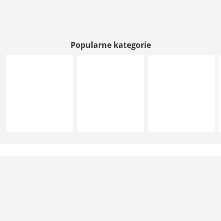
Popularne kategorie