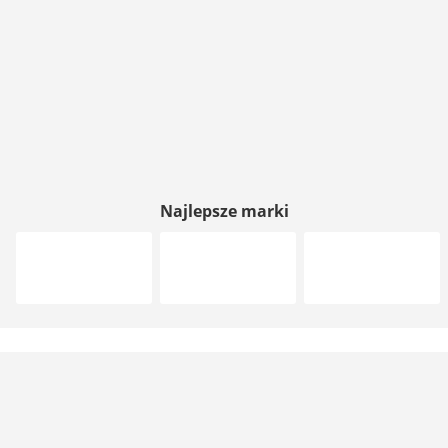
Najlepsze marki