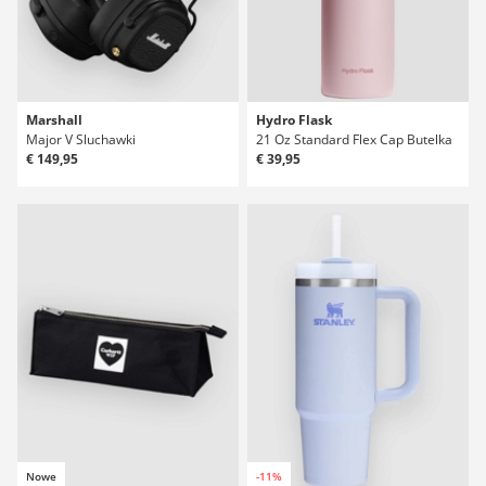
Marshall
Hydro Flask
Major V Sluchawki
21 Oz Standard Flex Cap Butelka
€ 149,95
€ 39,95
Nowe
-11%