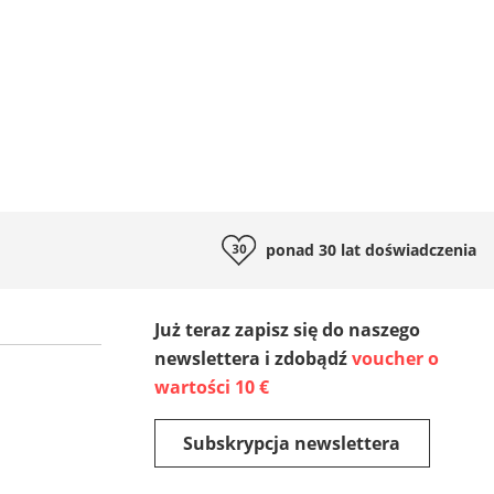
ponad 30 lat
doświadczenia
Już teraz zapisz się do naszego
newslettera i zdobądź
voucher o
wartości 10 €
Subskrypcja newslettera