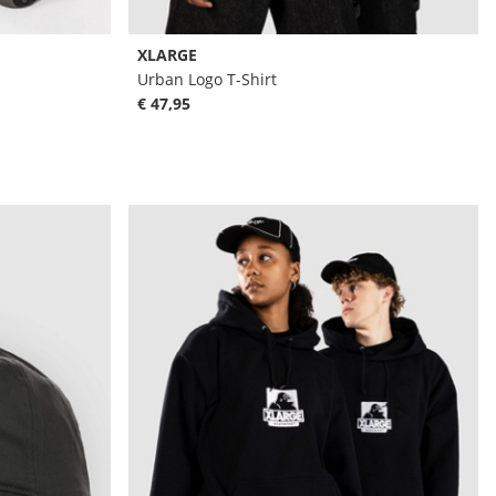
XLARGE
Urban Logo T-Shirt
€ 47,95