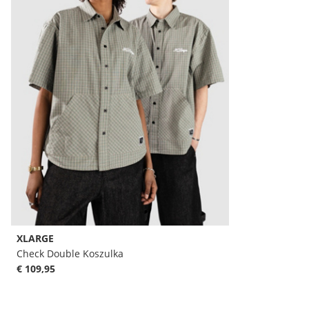
XLARGE
Check Double Koszulka
€ 109,95