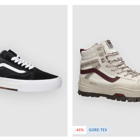
-46%
GORE-TEX