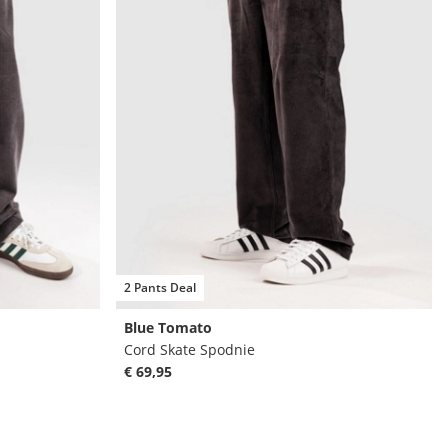
2 Pants Deal
Blue Tomato
Cord Skate Spodnie
€ 69,95