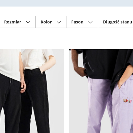
Rozmiar
Kolor
Fason
Długość stanu