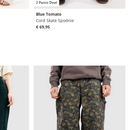
2 Pants Deal
Blue Tomato
Cord Skate Spodnie
€ 69,95