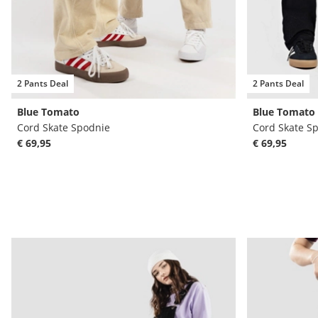
2 Pants Deal
2 Pants Deal
Blue Tomato
Blue Tomato
Cord Skate Spodnie
Cord Skate S
€ 69,95
€ 69,95