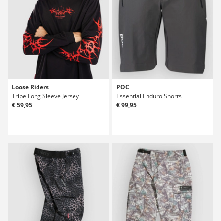
Loose Riders
POC
Tribe Long Sleeve Jersey
Essential Enduro Shorts
€ 59,95
€ 99,95