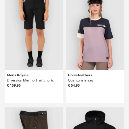
Mons Royale
Horsefeathers
Diversion Merino Trail Shorts
Quantum Jersey
€ 159,95
€ 54,95