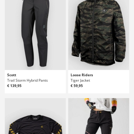
Scott
Loose Riders
Trail Storm Hybrid Pants
Tiger Jacket
€ 139,95
€ 59,95