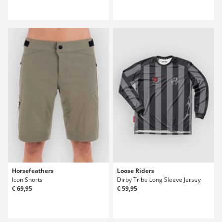
Horsefeathers
Loose Riders
Icon Shorts
Dirby Tribe Long Sleeve Jersey
€ 69,95
€ 59,95