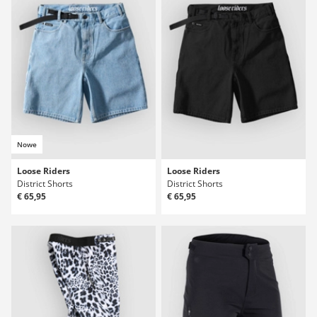
Nowe
Loose Riders
Loose Riders
District Shorts
District Shorts
€ 65,95
€ 65,95