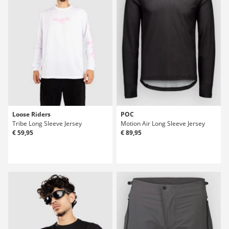
Loose Riders
POC
Tribe Long Sleeve Jersey
Motion Air Long Sleeve Jersey
€ 59,95
€ 89,95