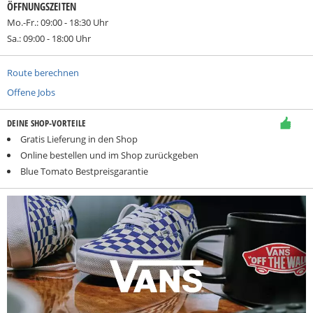
ÖFFNUNGSZEITEN
Mo.-Fr.: 09:00 - 18:30 Uhr
Sa.: 09:00 - 18:00 Uhr
Route berechnen
Offene Jobs
DEINE SHOP-VORTEILE
Gratis Lieferung in den Shop
Online bestellen und im Shop zurückgeben
Blue Tomato Bestpreisgarantie