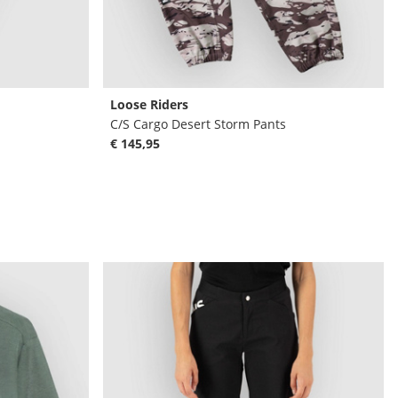
Loose Riders
C/S Cargo Desert Storm Pants
€ 145,95