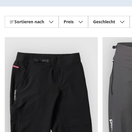
Sortieren nach
Preis
Geschlecht