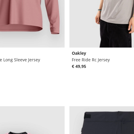
Oakley
 Long Sleeve Jersey
Free Ride Rc Jersey
€ 49,95