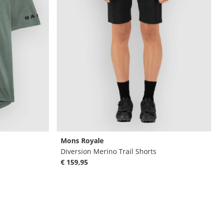
Mons Royale
Diversion Merino Trail Shorts
€ 159,95