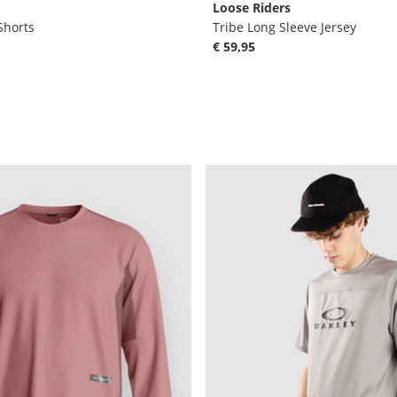
Loose Riders
Shorts
Tribe Long Sleeve Jersey
€ 59,95