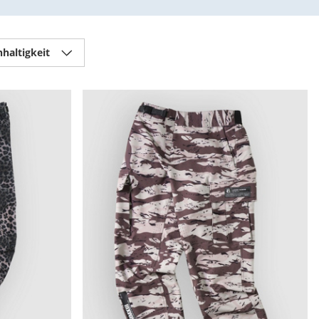
haltigkeit