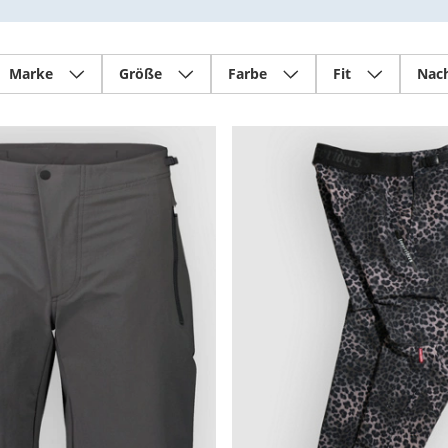
Marke
Größe
Farbe
Fit
Nach