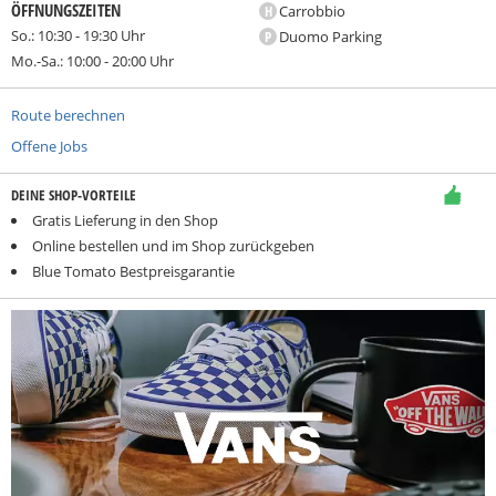
ÖFFNUNGSZEITEN
H
Carrobbio
So.: 10:30 - 19:30 Uhr
P
Duomo Parking
Mo.-Sa.: 10:00 - 20:00 Uhr
Route berechnen
Offene Jobs
DEINE SHOP-VORTEILE
Gratis Lieferung in den Shop
Online bestellen und im Shop zurückgeben
Blue Tomato Bestpreisgarantie