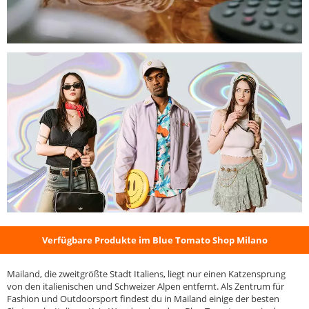
Verfügbare Produkte im Blue Tomato Shop Milano
Mailand, die zweitgrößte Stadt Italiens, liegt nur einen Katzensprung
von den italienischen und Schweizer Alpen entfernt. Als Zentrum für
Fashion und Outdoorsport findest du in Mailand einige der besten