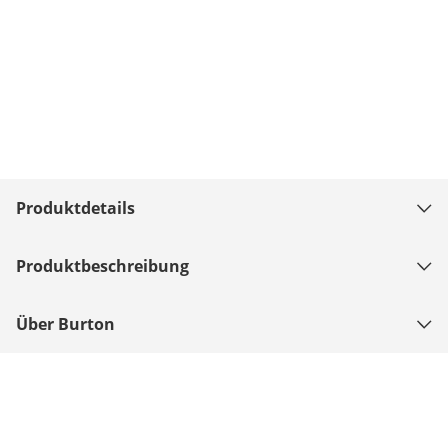
Produktdetails
Produktbeschreibung
Über Burton