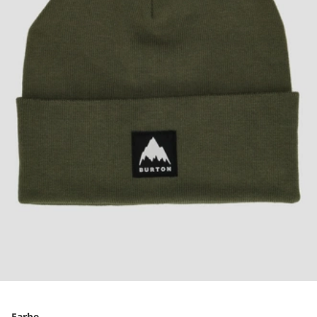
Farbe