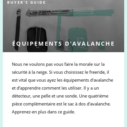
BUYER'S GUIDE
ÉQUIPEMENTS D'AVALANCHE
Nous ne voulons pas vous faire la morale sur la
sécurité à la neige. Si vous choisissez le freeride, il
est vital que vous ayez les équipements d'avalanche
et d'apprendre comment les utiliser. Il y a un
détecteur, une pelle et une sonde. Une quatrième
pièce complémentaire est le sac à dos d'avalanche.
Apprenez-en plus dans ce guide.