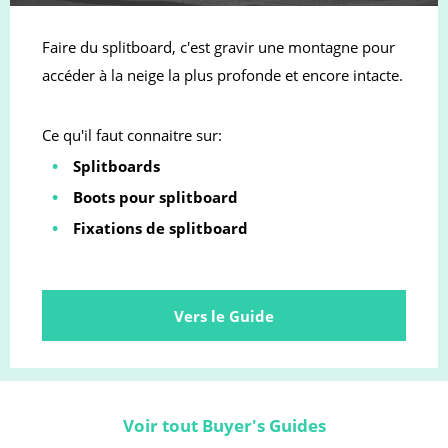
Faire du splitboard, c'est gravir une montagne pour
accéder à la neige la plus profonde et encore intacte.
Ce qu'il faut connaitre sur:
Splitboards
Boots pour splitboard
Fixations de splitboard
Vers le Guide
Voir tout Buyer's Guides