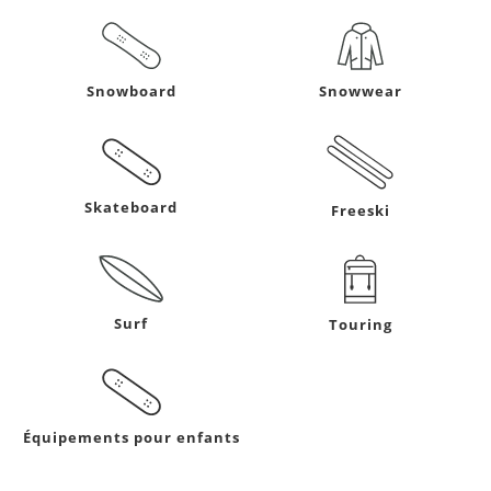
Snowboard
Snowwear
Skateboard
Freeski
Surf
Touring
Équipements pour enfants