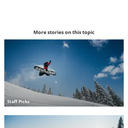
More stories on this topic
Staff Picks