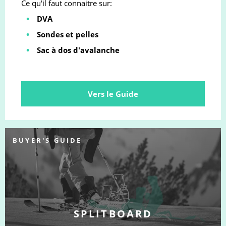
Ce qu'il faut connaitre sur:
DVA
Sondes et pelles
Sac à dos d'avalanche
Vers le Guide
BUYER'S GUIDE
SPLITBOARD