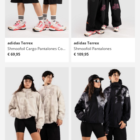
adidas Terrex
adidas Terrex
Shmoofoil Cargo Pantalones Cortos
Shmoofoil Pantalones
€ 69,95
€ 109,95