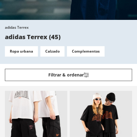
adidas Terrex
adidas Terrex
(
45
)
Ropa urbana
Calzado
Complementos
Filtrar & ordenar