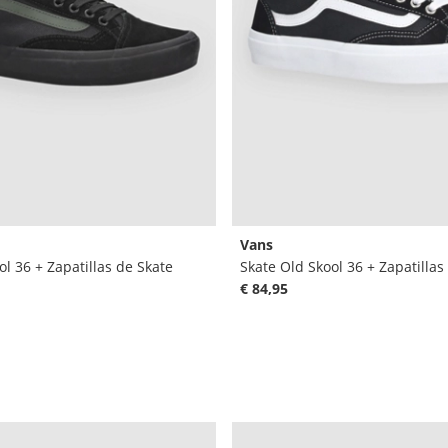
Vans
ol 36 + Zapatillas de Skate
Skate Old Skool 36 + Zapatillas
€ 84,95