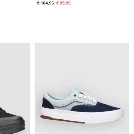
€ 184,95
€ 99,95