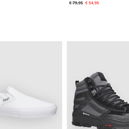
€ 79,95
€ 54,95