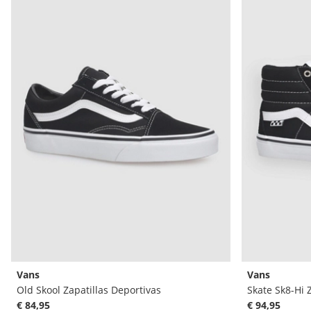
Vans
Vans
Old Skool Zapatillas Deportivas
Skate Sk8-Hi 
€ 84,95
€ 94,95