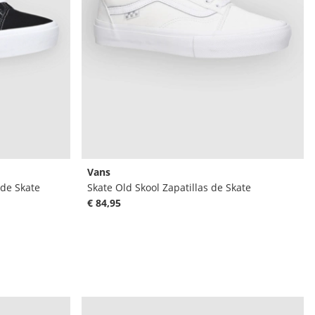
Vans
 de Skate
Skate Old Skool Zapatillas de Skate
€ 84,95