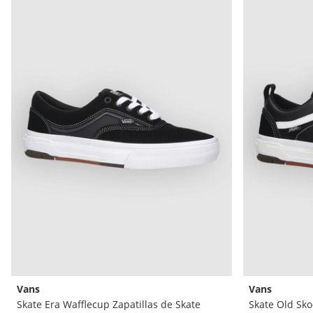
Vans
Vans
Skate Era Wafflecup Zapatillas de Skate