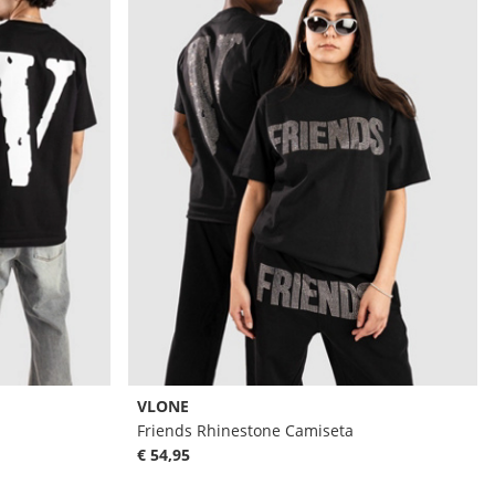
VLONE
Friends Rhinestone Camiseta
€ 54,95