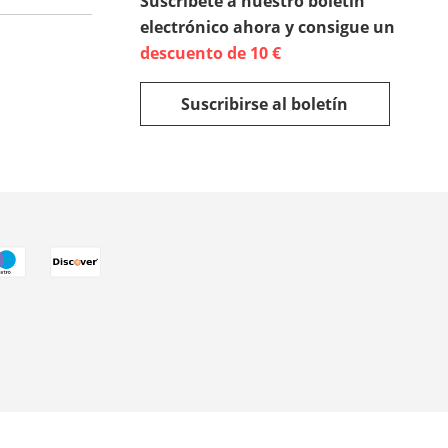
Suscríbete a nuestro boletín
electrónico ahora y consigue un
descuento de 10 €
Suscribirse al boletín