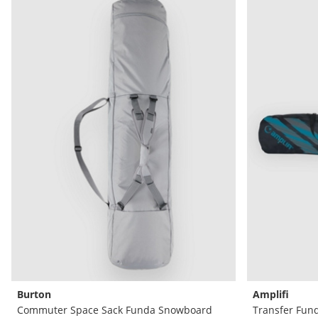
Burton
Amplifi
Commuter Space Sack Funda Snowboard
Transfer Fun