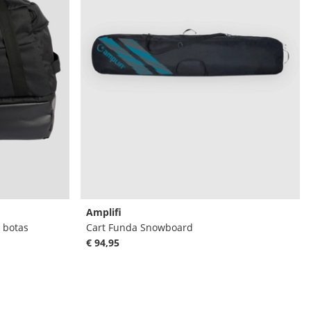
Amplifi
 botas
Cart Funda Snowboard
€ 94,95