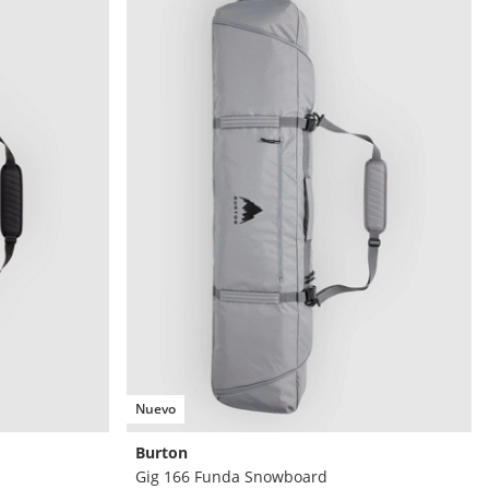
Nuevo
Burton
Gig 166 Funda Snowboard