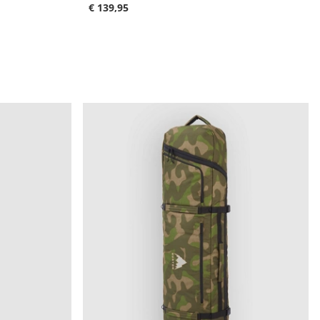
€ 139,95