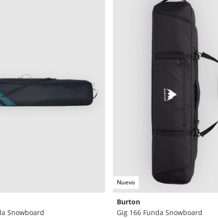
Nuevo
Burton
da Snowboard
Gig 166 Funda Snowboard