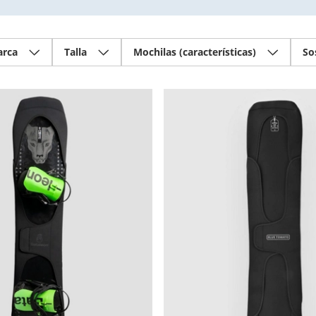
rca
Talla
Mochilas (características)
So