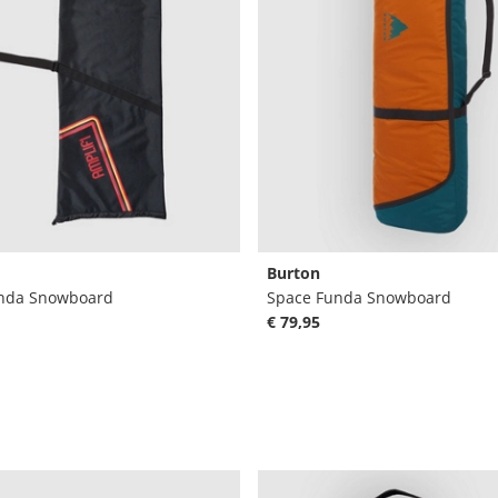
Burton
unda Snowboard
Space Funda Snowboard
€ 79,95