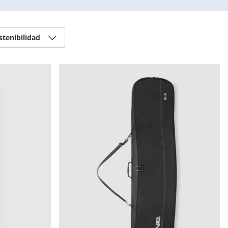
stenibilidad