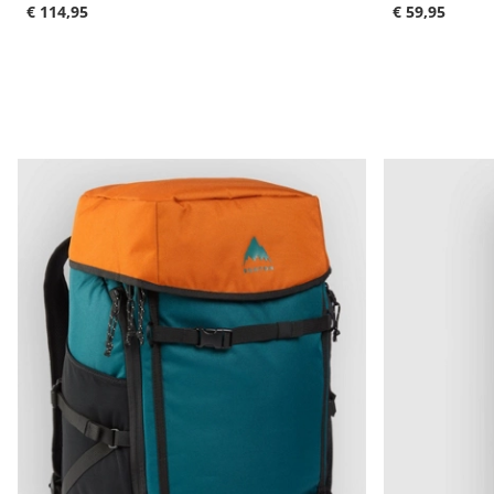
€ 114,95
€ 59,95