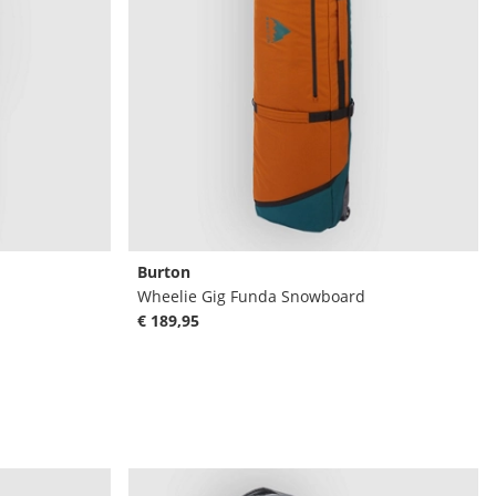
Burton
Wheelie Gig Funda Snowboard
€ 189,95