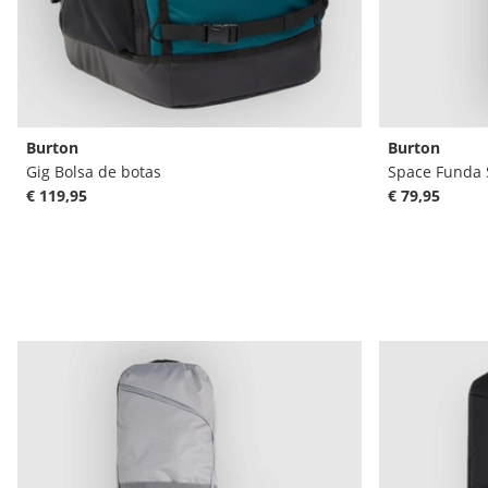
Burton
Burton
Gig Bolsa de botas
Space Funda
€ 119,95
€ 79,95