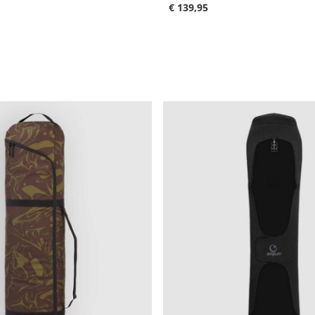
€ 139,95