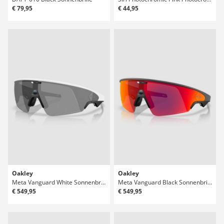
€ 79,95
€ 44,95
Oakley
Oakley
Meta Vanguard White Sonnenbrille
Meta Vanguard Black Sonnenbrille
€ 549,95
€ 549,95