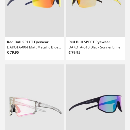
Red Bull SPECT Eyewear
Red Bull SPECT Eyewear
DAKOTA-004 Matt Metallic Blue Sonnenbrille
DAKOTA-010 Black Sonnenbrille
€ 79,95
€ 79,95