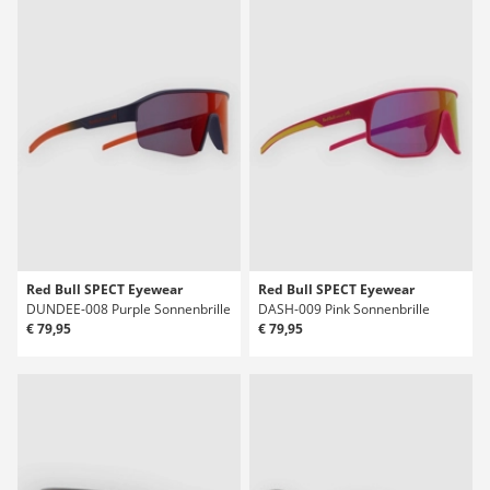
Red Bull SPECT Eyewear
Red Bull SPECT Eyewear
DUNDEE-008 Purple Sonnenbrille
DASH-009 Pink Sonnenbrille
€ 79,95
€ 79,95