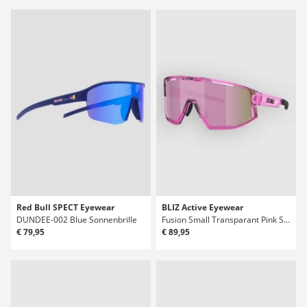
Red Bull SPECT Eyewear
BLIZ Active Eyewear
DUNDEE-002 Blue Sonnenbrille
Fusion Small Transparant Pink Sonnenbrille
€ 79,95
€ 89,95