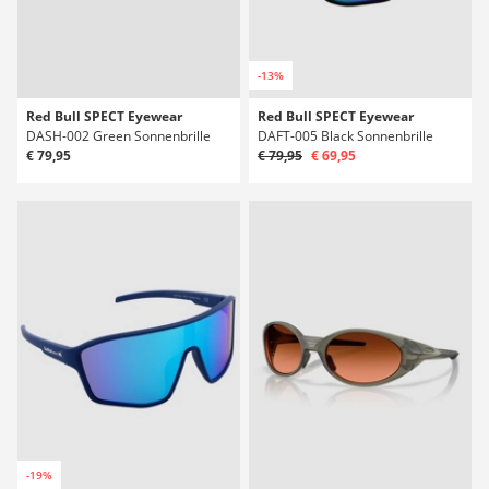
-13%
Red Bull SPECT Eyewear
Red Bull SPECT Eyewear
DASH-002 Green Sonnenbrille
DAFT-005 Black Sonnenbrille
€ 79,95
€ 79,95
€ 69,95
-19%