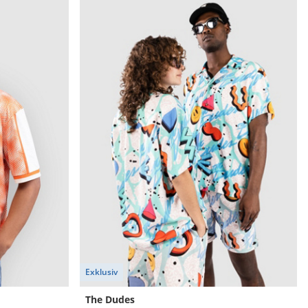
Exklusiv
The Dudes