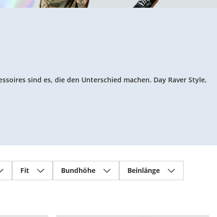
essoires sind es, die den Unterschied machen. Day Raver Style,
Fit
Bundhöhe
Beinlänge