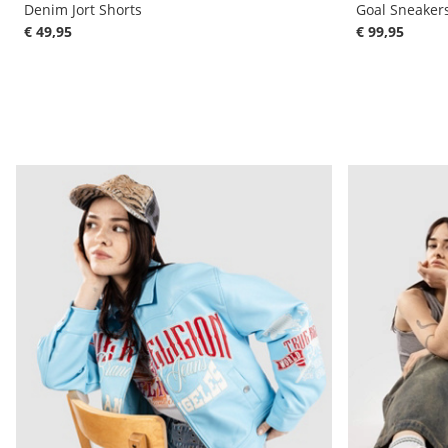
Denim Jort Shorts
Goal Sneaker
€ 49,95
€ 99,95