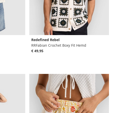
Redefined Rebel
RRFabian Crochet Boxy Fit Hemd
€ 49,95