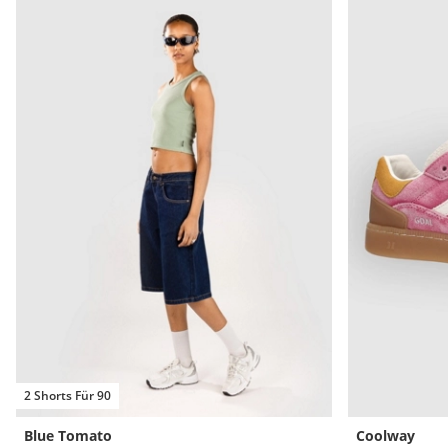
2 Shorts Für 90
Blue Tomato
Coolway