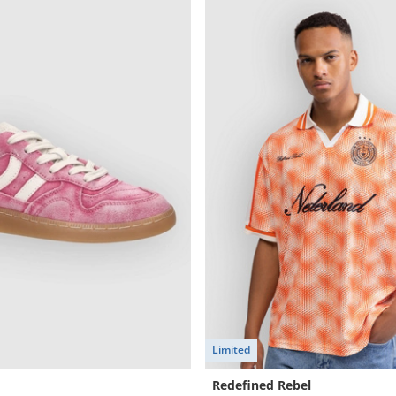
Limited
Redefined Rebel