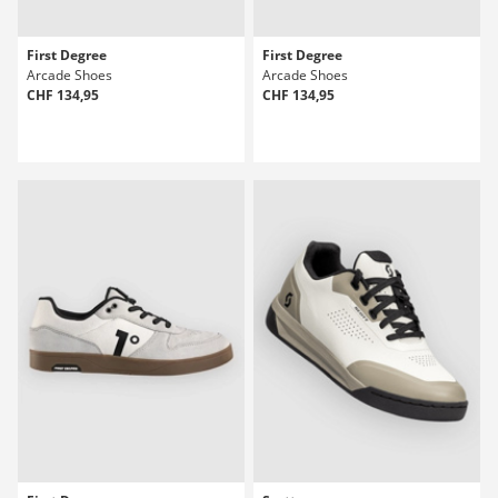
First Degree
First Degree
Arcade Shoes
Arcade Shoes
CHF 134,95
CHF 134,95