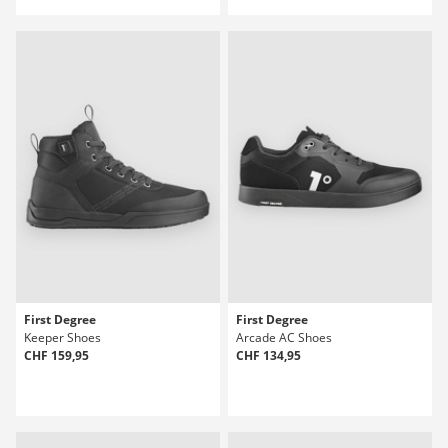
First Degree
First Degree
Keeper Shoes
Arcade AC Shoes
CHF 159,95
CHF 134,95