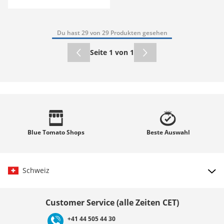
Du hast 29 von 29 Produkten gesehen
Seite 1 von 1
Blue Tomato
Shops
Beste
Auswahl
Schweiz
Land auswählen
Customer Service (alle Zeiten CET)
+41 44 505 44 30