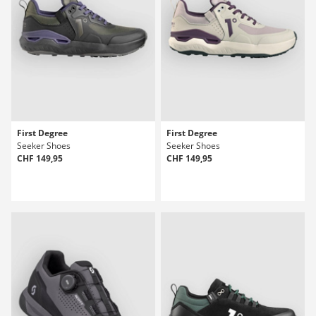
First Degree
First Degree
Seeker Shoes
Seeker Shoes
CHF 149,95
CHF 149,95