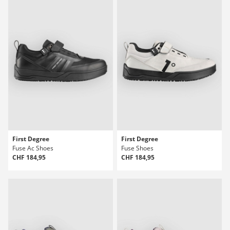
First Degree
First Degree
Fuse Ac Shoes
Fuse Shoes
CHF 184,95
CHF 184,95