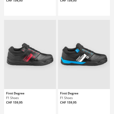
CHF 154,95
CHF 159,95
First Degree
First Degree
F1 Shoes
F1 Shoes
CHF 159,95
CHF 159,95