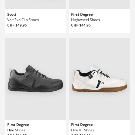
Scott
First Degree
Volt Evo Clip Shoes
Highwheel Shoes
CHF 149,95
CHF 144,95
First Degree
First Degree
Flite Shoes
Flite XT Shoes