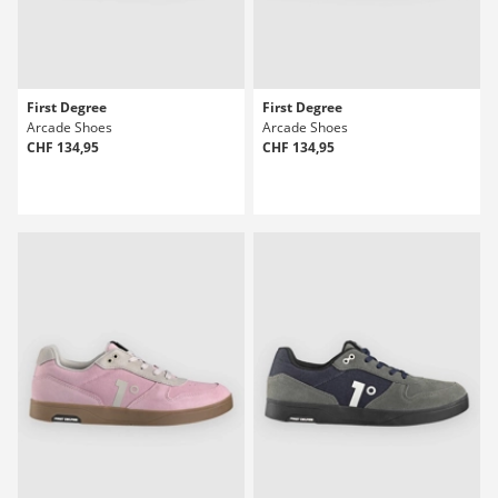
First Degree
First Degree
Arcade Shoes
Arcade Shoes
CHF 134,95
CHF 134,95