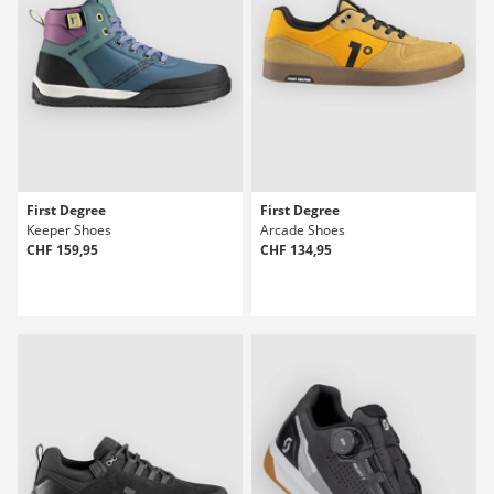
First Degree
First Degree
Keeper Shoes
Arcade Shoes
CHF 159,95
CHF 134,95