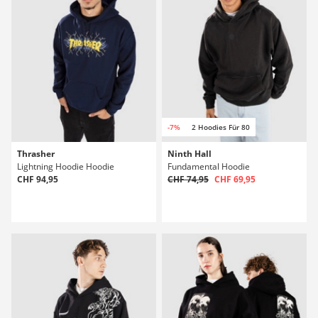
-7%
2 Hoodies Für 80
Thrasher
Ninth Hall
Lightning Hoodie Hoodie
Fundamental Hoodie
CHF 94,95
CHF 74,95
CHF 69,95