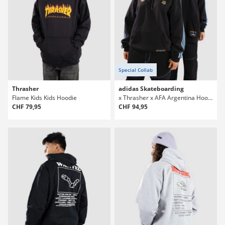
Special Collab
Thrasher
adidas Skateboarding
Flame Kids Kids Hoodie
x Thrasher x AFA Argentina Hoodie
CHF 79,95
CHF 94,95