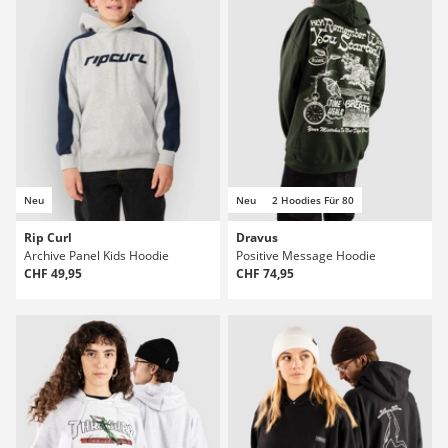
Neu
Neu
2 Hoodies Für 80
Rip Curl
Dravus
Archive Panel Kids Hoodie
Positive Message Hoodie
CHF 49,95
CHF 74,95