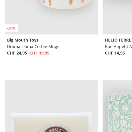
-20%
Big Mouth Toys
HELIO FERRE
Drama Llama Coffee Mugs
CHF 24,95
CHF 19,95
CHF 14,95