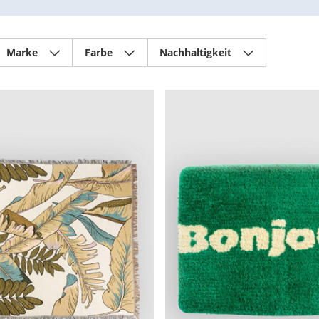
Marke
Farbe
Nachhaltigkeit