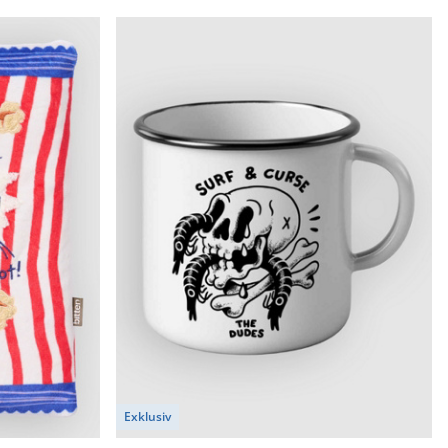
Exklusiv