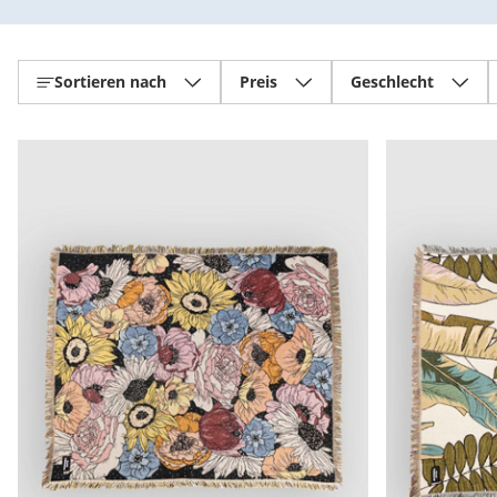
Sortieren nach
Preis
Geschlecht