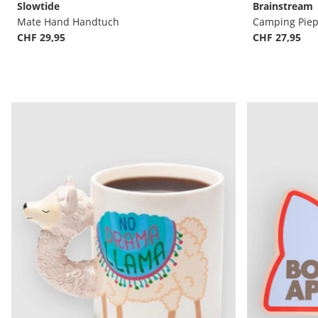
Slowtide
Brainstream
Mate Hand Handtuch
Camping Piep
CHF 29,95
CHF 27,95