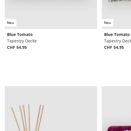
Neu
Neu
Blue Tomato
Blue Tomato
Tapestry Decke
Tapestry Dec
CHF 54,95
CHF 54,95