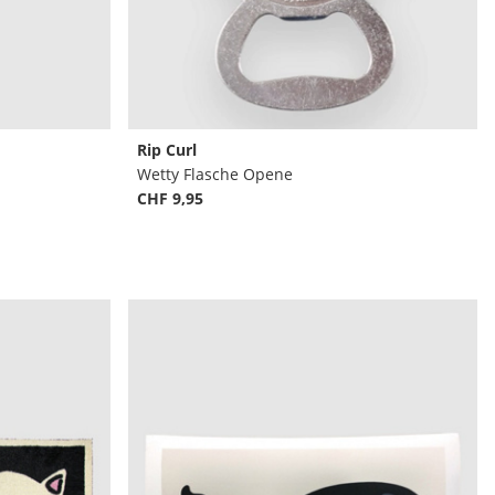
Rip Curl
Wetty Flasche Opene
CHF 9,95