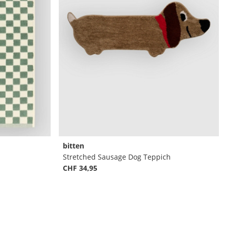
bitten
Stretched Sausage Dog Teppich
CHF 34,95