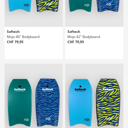
Softech
Softech
Mojo 40" Bodyboard
Mojo 42" Bodyboard
CHF 79,95
CHF 79,95