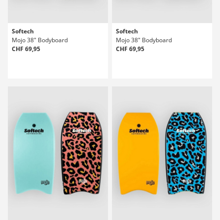
Softech
Softech
Mojo 38" Bodyboard
Mojo 38" Bodyboard
CHF 69,95
CHF 69,95