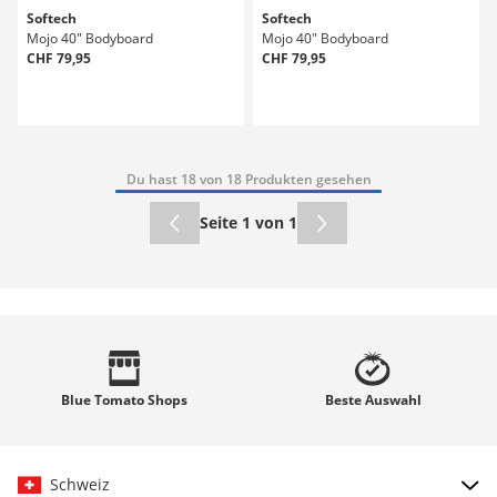
Softech
Softech
Mojo 40" Bodyboard
Mojo 40" Bodyboard
CHF 79,95
CHF 79,95
Du hast 18 von 18 Produkten gesehen
Seite 1 von 1
Blue Tomato
Shops
Beste
Auswahl
Schweiz