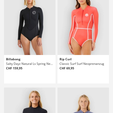
Billabong
Rip Curl
Salty Dayz Natural Ls Spring Neoprenanzug
Classic Surf Surf Neoprenanzug
CHF 159,95
CHF 69,95