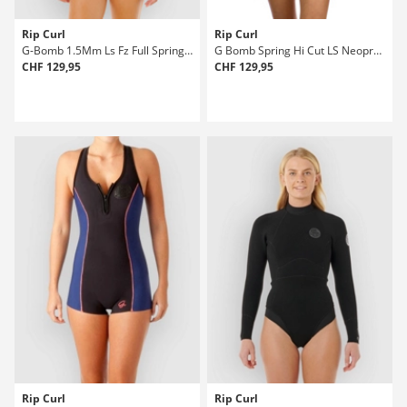
Rip Curl
Rip Curl
G-Bomb 1.5Mm Ls Fz Full Spring Neoprenanzug
G Bomb Spring Hi Cut LS Neoprenanzug
CHF 129,95
CHF 129,95
Rip Curl
Rip Curl