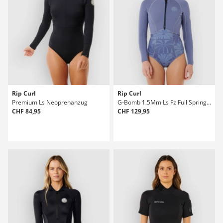
Rip Curl
Rip Curl
Premium Ls Neoprenanzug
G-Bomb 1.5Mm Ls Fz Full Spring Neoprenanzug
CHF 84,95
CHF 129,95