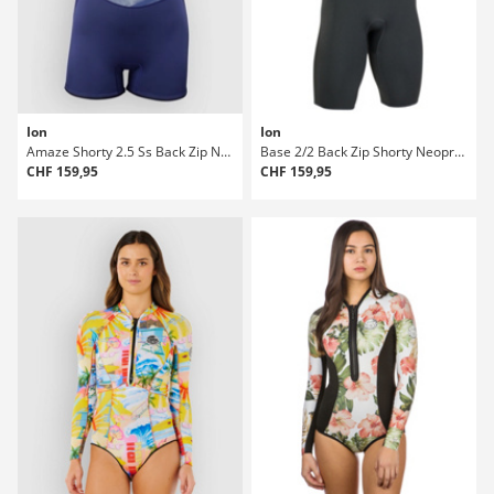
Ion
Ion
Amaze Shorty 2.5 Ss Back Zip Neoprenanzug
Base 2/2 Back Zip Shorty Neoprenanzug
CHF 159,95
CHF 159,95