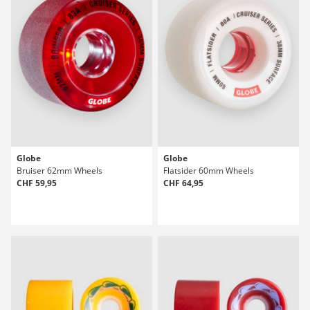
Globe
Globe
Bruiser 62mm Wheels
Flatsider 60mm Wheels
CHF 59,95
CHF 64,95