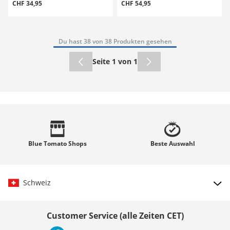
CHF 34,95
CHF 54,95
Du hast 38 von 38 Produkten gesehen
Seite 1 von 1
Blue Tomato
Shops
Beste
Auswahl
Schweiz
Land auswählen
Customer Service (alle Zeiten CET)