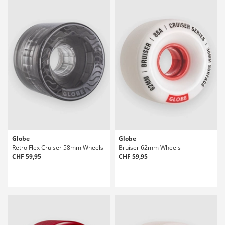
Globe
Globe
Retro Flex Cruiser 58mm Wheels
Bruiser 62mm Wheels
CHF 59,95
CHF 59,95