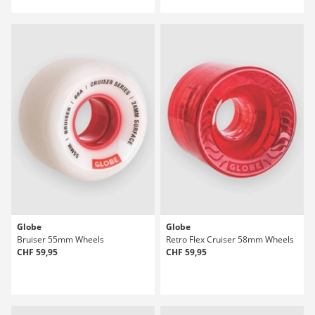
Globe
Globe
Bruiser 55mm Wheels
Retro Flex Cruiser 58mm Wheels
CHF 59,95
CHF 59,95