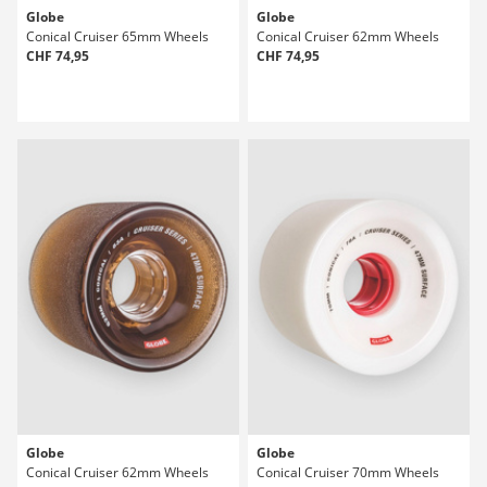
Globe
Globe
Conical Cruiser 65mm Wheels
Conical Cruiser 62mm Wheels
CHF 74,95
CHF 74,95
Globe
Globe
Conical Cruiser 62mm Wheels
Conical Cruiser 70mm Wheels