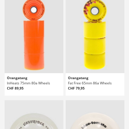
Orangatang
Orangatang
InHeats 75mm 80a Wheels
Fat Free 65mm 86a Wheels
CHF 89,95
CHF 79,95