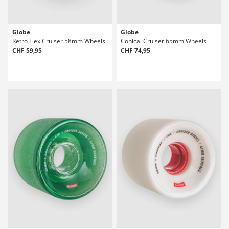
Globe
Globe
Retro Flex Cruiser 58mm Wheels
Conical Cruiser 65mm Wheels
CHF 59,95
CHF 74,95