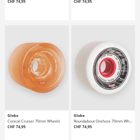
CHF 74,95
CHF 74,95
Globe
Globe
Conical Cruiser 70mm Wheels
Roundabout Onshore 70mm Wheels
CHF 74,95
CHF 74,95