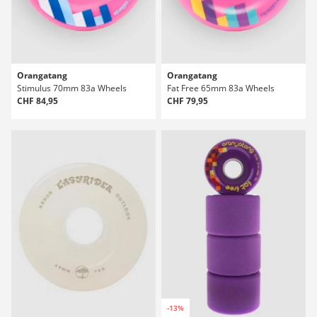
Orangatang
Orangatang
Stimulus 70mm 83a Wheels
Fat Free 65mm 83a Wheels
CHF 84,95
CHF 79,95
-13%