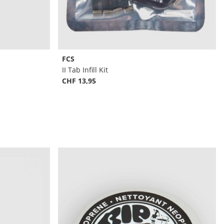
FCS
II Tab Infill Kit
CHF 13,95