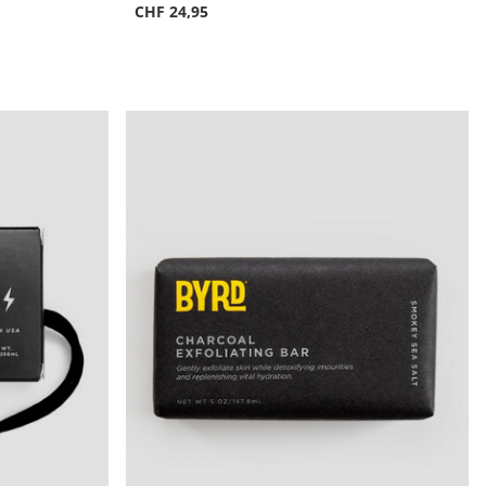
CHF 24,95