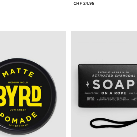
CHF 24,95