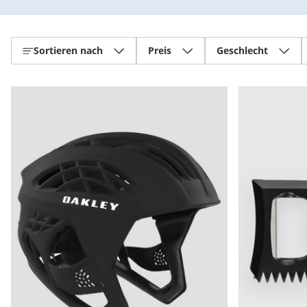
Sortieren nach
Preis
Geschlecht