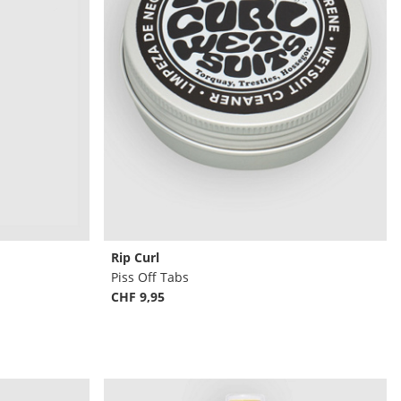
Rip Curl
Piss Off Tabs
CHF 9,95