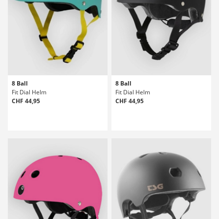
8 Ball
8 Ball
Fit Dial Helm
Fit Dial Helm
CHF 44,95
CHF 44,95