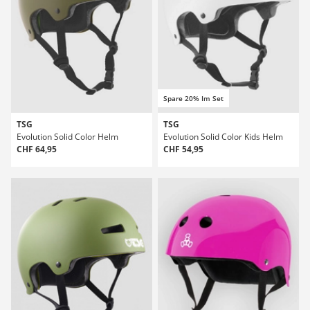
Spare 20% Im Set
TSG
TSG
Evolution Solid Color Helm
Evolution Solid Color Kids Helm
CHF 64,95
CHF 54,95