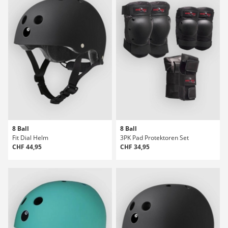
8 Ball
8 Ball
Fit Dial Helm
3PK Pad Protektoren Set
CHF 44,95
CHF 34,95