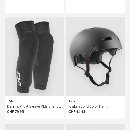
TSG
TSG
Dermis Pro A Sleeve Kids Ellenbogenprotektoren
Kraken Solid Color Helm
CHF 79,95
CHF 94,95