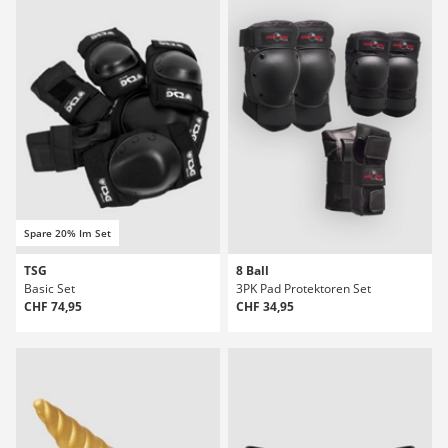
Spare 20% Im Set
TSG
8 Ball
Basic Set
3PK Pad Protektoren Set
CHF 74,95
CHF 34,95