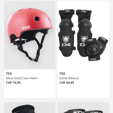
TSG
TSG
Meta Solid Color Helm
Junior-Bikeset
CHF 74,95
CHF 64,95