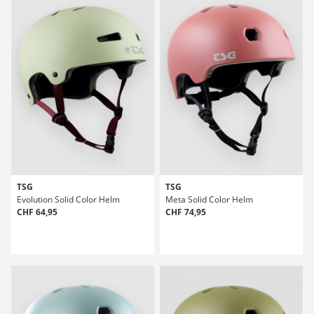
TSG
TSG
Evolution Solid Color Helm
Meta Solid Color Helm
CHF 64,95
CHF 74,95