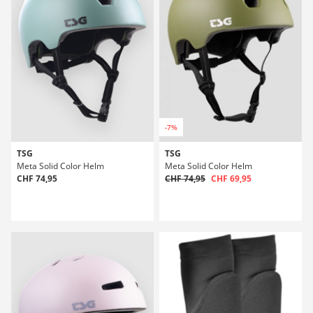
-7%
TSG
TSG
Meta Solid Color Helm
Meta Solid Color Helm
CHF 74,95
CHF 74,95
CHF 69,95