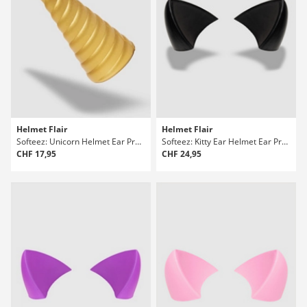
Helmet Flair
Helmet Flair
Softeez: Unicorn Helmet Ear Protektoren Set
Softeez: Kitty Ear Helmet Ear Protektoren Set
CHF 17,95
CHF 24,95