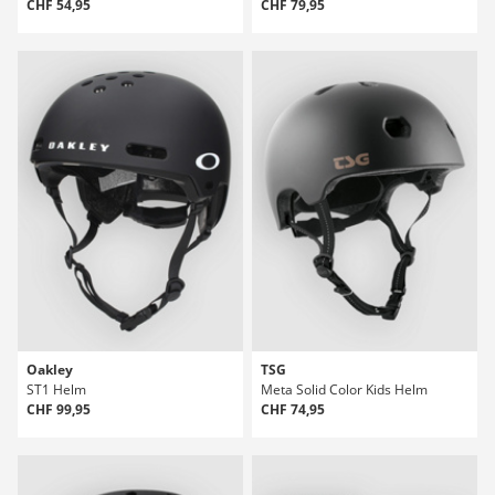
CHF 54,95
CHF 79,95
Oakley
TSG
ST1 Helm
Meta Solid Color Kids Helm
CHF 99,95
CHF 74,95