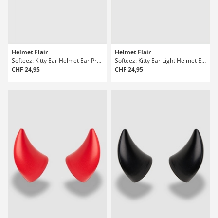
Helmet Flair
Helmet Flair
Softeez: Kitty Ear Helmet Ear Protektoren Set
Softeez: Kitty Ear Light Helmet Ear Protektoren Set
CHF 24,95
CHF 24,95