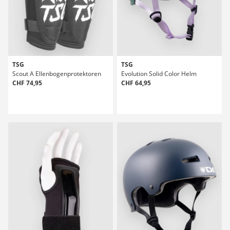
TSG
TSG
Scout A Ellenbogenprotektoren
Evolution Solid Color Helm
CHF 74,95
CHF 64,95